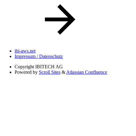
ibi-aws.net
Impressum / Datenschutz
Copyright
IBITECH AG
Powered by
Scroll Sites
&
Atlassian Confluence