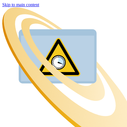
Skip to main content