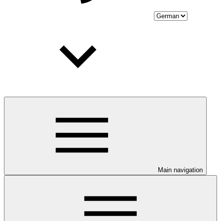
Main navigation