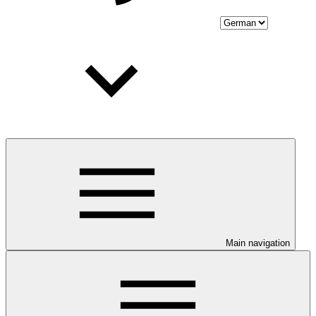
Main navigation