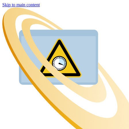
Skip to main content