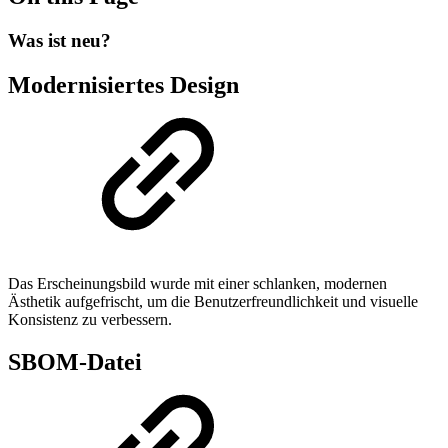
Was ist neu?
Modernisiertes Design
Das Erscheinungsbild wurde mit einer schlanken, modernen
Ästhetik aufgefrischt, um die Benutzerfreundlichkeit und visuelle
Konsistenz zu verbessern.
SBOM-Datei