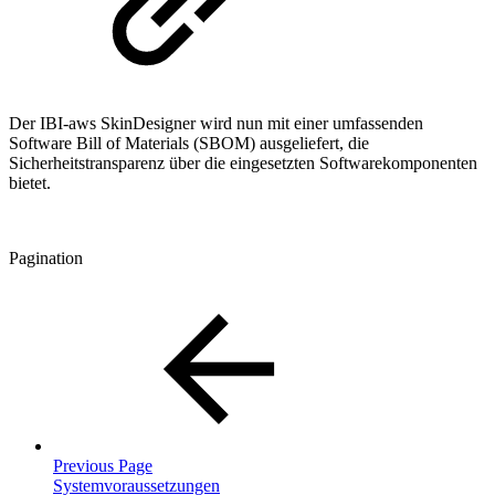
Der IBI-aws SkinDesigner wird nun mit einer umfassenden
Software Bill of Materials (SBOM) ausgeliefert, die
Sicherheitstransparenz über die eingesetzten Softwarekomponenten
bietet.
Pagination
Previous Page
Systemvoraussetzungen