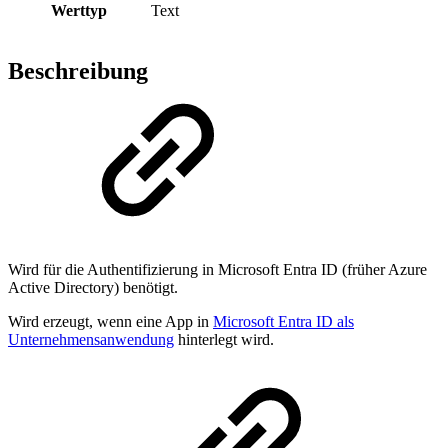
Werttyp
Text
Beschreibung
Wird für die Authentifizierung in Microsoft Entra ID (früher Azure
Active Directory) benötigt.
Wird erzeugt, wenn eine App in
Microsoft Entra ID als
Unternehmensanwendung
hinterlegt wird.