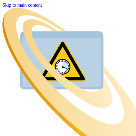
Skip to main content