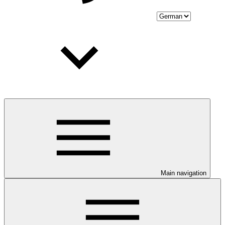
Main navigation