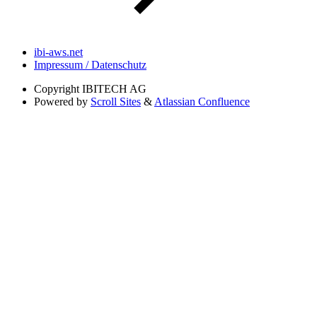
ibi-aws.net
Impressum / Datenschutz
Copyright
IBITECH AG
Powered by
Scroll Sites
&
Atlassian Confluence