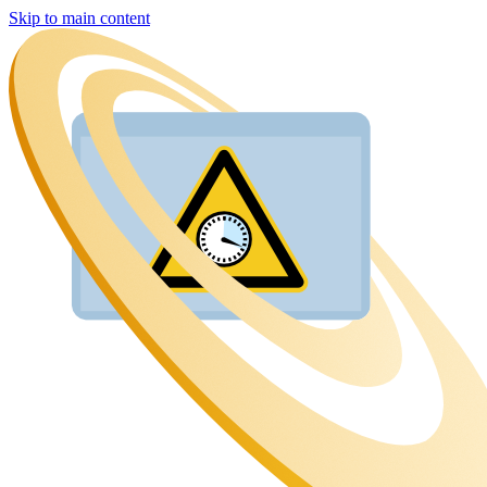
Skip to main content