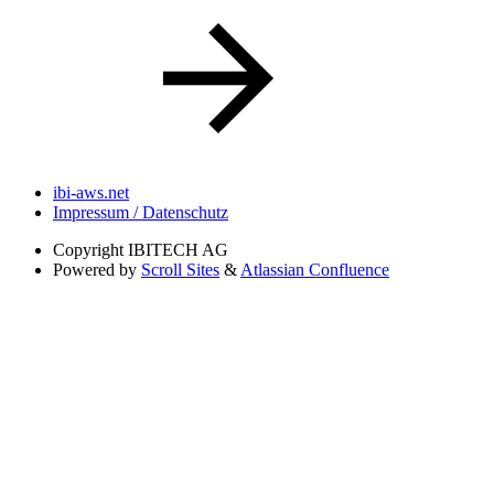
ibi-aws.net
Impressum / Datenschutz
Copyright
IBITECH AG
Powered by
Scroll Sites
&
Atlassian Confluence