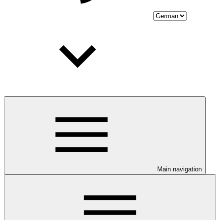
Main navigation