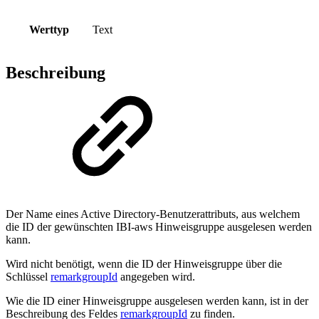
Werttyp
Text
Beschreibung
Der Name eines Active Directory-Benutzerattributs, aus welchem
die ID der gewünschten IBI-aws Hinweisgruppe ausgelesen werden
kann.
Wird nicht benötigt, wenn die ID der Hinweisgruppe über die
Schlüssel
remarkgroupId
angegeben wird.
Wie die ID einer Hinweisgruppe ausgelesen werden kann, ist in der
Beschreibung des Feldes
remarkgroupId
zu finden.