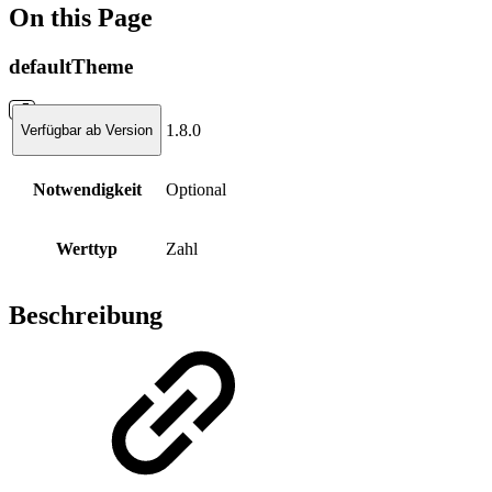
On this Page
defaultTheme
1.8.0
Verfügbar ab Version
Notwendigkeit
Optional
Werttyp
Zahl
Beschreibung