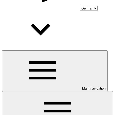
Main navigation