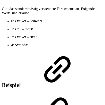
Gibt das standardmässig verwendete Farbschema an. Folgende
Werte sind erlaubt
0:
Dunkel – Schwarz
1:
Hell – Weiss
2:
Dunkel – Blau
4:
Standard
Beispiel