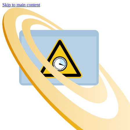
Skip to main content