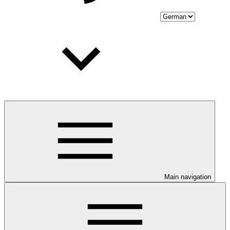
Main navigation