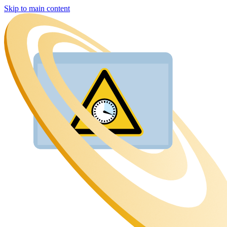
Skip to main content