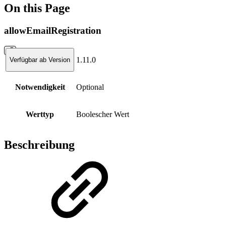
On this Page
allowEmailRegistration
1.11.0
Verfügbar ab Version
Notwendigkeit
Optional
Werttyp
Boolescher Wert
Beschreibung