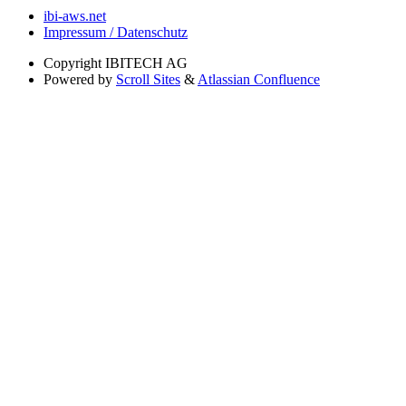
ibi-aws.net
Impressum / Datenschutz
Copyright
IBITECH AG
Powered by
Scroll Sites
&
Atlassian Confluence