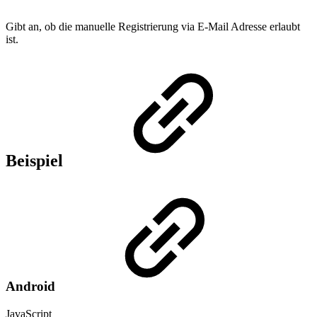
Gibt an, ob die manuelle Registrierung via E-Mail Adresse erlaubt
ist.
Beispiel
Android
JavaScript