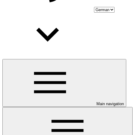
Main navigation