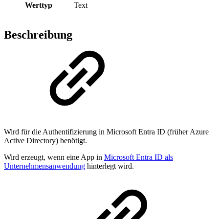
Werttyp
Text
Beschreibung
Wird für die Authentifizierung in Microsoft Entra ID (früher Azure
Active Directory) benötigt.
Wird erzeugt, wenn eine App in
Microsoft Entra ID als
Unternehmensanwendung
hinterlegt wird.