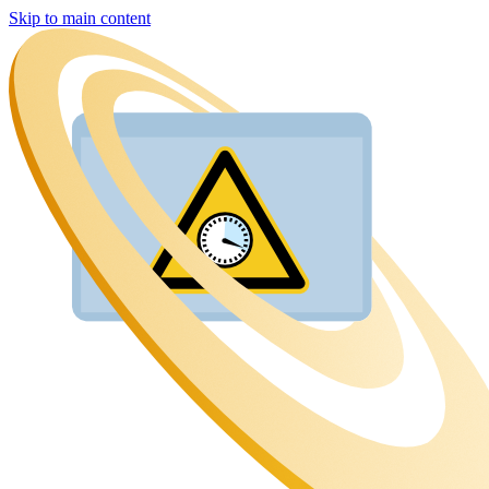
Skip to main content