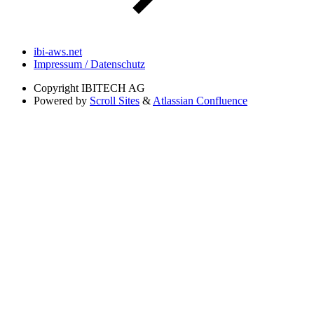
ibi-aws.net
Impressum / Datenschutz
Copyright
IBITECH AG
Powered by
Scroll Sites
&
Atlassian Confluence