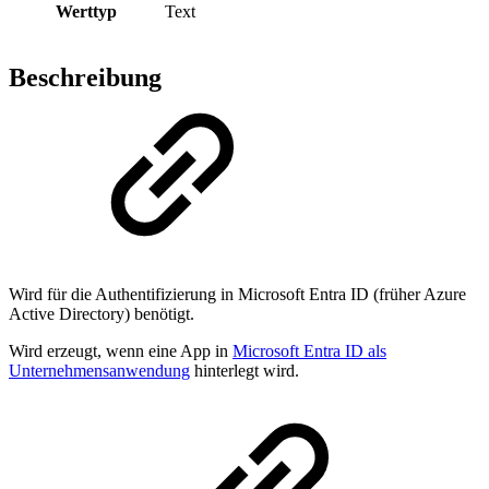
Werttyp
Text
Beschreibung
Wird für die Authentifizierung in Microsoft Entra ID (früher Azure
Active Directory) benötigt.
Wird erzeugt, wenn eine App in
Microsoft Entra ID als
Unternehmensanwendung
hinterlegt wird.