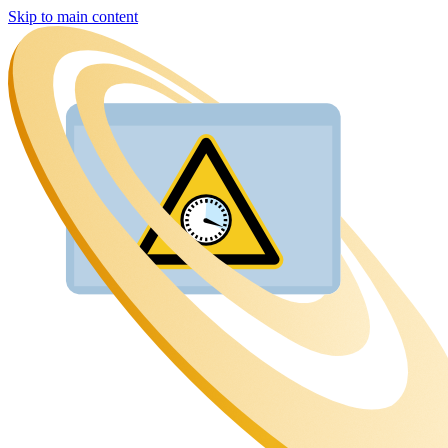
Skip to main content