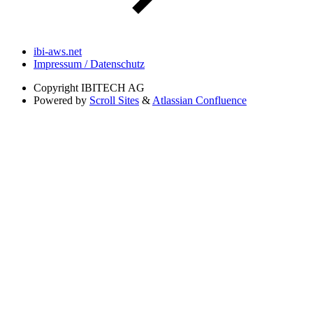
ibi-aws.net
Impressum / Datenschutz
Copyright
IBITECH AG
Powered by
Scroll Sites
&
Atlassian Confluence