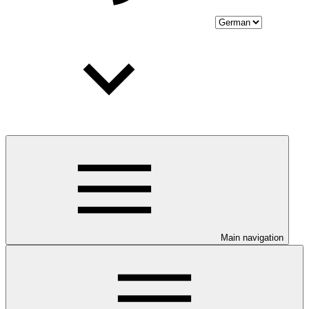
Main navigation