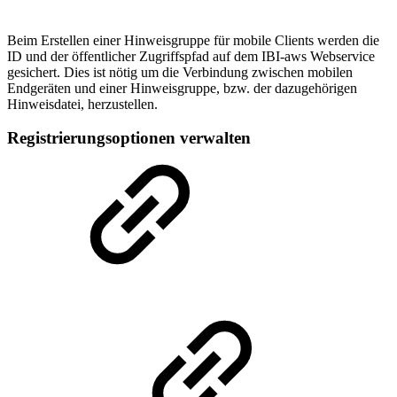
Beim Erstellen einer Hinweisgruppe für mobile Clients werden die
ID und der öffentlicher Zugriffspfad auf dem IBI-aws Webservice
gesichert. Dies ist nötig um die Verbindung zwischen mobilen
Endgeräten und einer Hinweisgruppe, bzw. der dazugehörigen
Hinweisdatei, herzustellen.
Registrierungsoptionen verwalten