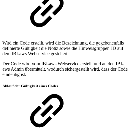
Wird ein Code erstellt, wird die Bezeichnung, die gegebenenfalls
definierte Gültigkeit die Notiz sowie die Hinweisgruppen-ID auf
dem IBI-aws Webservice gesichert.
Der Code wird vom IBI-aws Webservice erstellt und an den IBI-
aws Admin übermittelt, wodurch sichergestellt wird, dass der Code
eindeutig ist.
Ablauf der Gültigkeit eines Codes