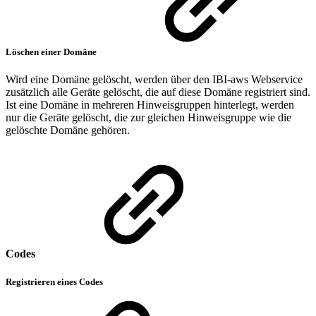
Löschen einer Domäne
Wird eine Domäne gelöscht, werden über den IBI-aws Webservice
zusätzlich alle Geräte gelöscht, die auf diese Domäne registriert sind.
Ist eine Domäne in mehreren Hinweisgruppen hinterlegt, werden
nur die Geräte gelöscht, die zur gleichen Hinweisgruppe wie die
gelöschte Domäne gehören.
Codes
Registrieren eines Codes