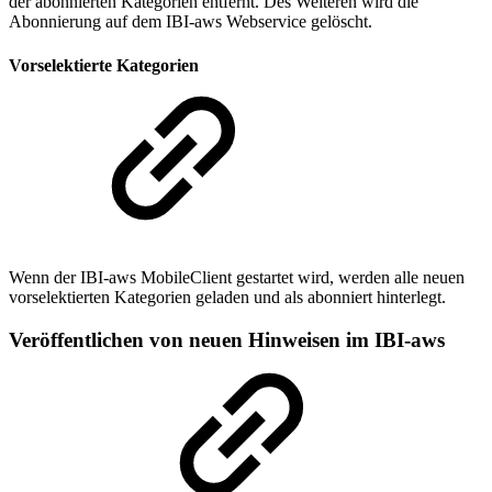
der abonnierten Kategorien entfernt. Des Weiteren wird die
Abonnierung auf dem IBI-aws Webservice gelöscht.
Vorselektierte Kategorien
Wenn der IBI-aws MobileClient gestartet wird, werden alle neuen
vorselektierten Kategorien geladen und als abonniert hinterlegt.
Veröffentlichen von neuen Hinweisen im IBI-aws