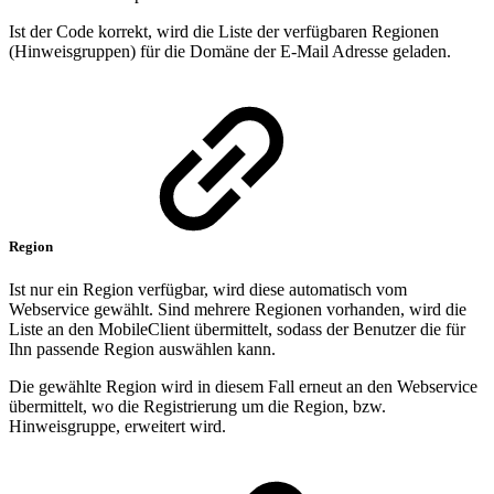
Ist der Code korrekt, wird die Liste der verfügbaren Regionen
(Hinweisgruppen) für die Domäne der E-Mail Adresse geladen.
Region
Ist nur ein Region verfügbar, wird diese automatisch vom
Webservice gewählt. Sind mehrere Regionen vorhanden, wird die
Liste an den MobileClient übermittelt, sodass der Benutzer die für
Ihn passende Region auswählen kann.
Die gewählte Region wird in diesem Fall erneut an den Webservice
übermittelt, wo die Registrierung um die Region, bzw.
Hinweisgruppe, erweitert wird.