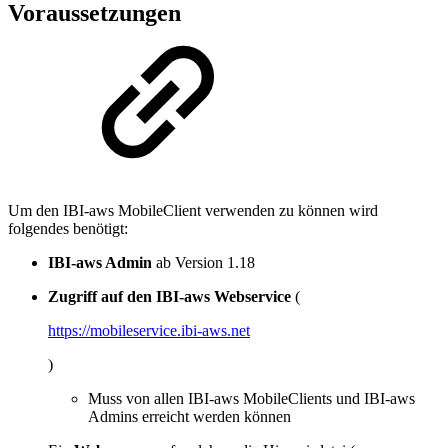
Voraussetzungen
Um den IBI-aws MobileClient verwenden zu können wird
folgendes benötigt:
IBI-aws Admin
ab Version 1.18
Zugriff auf den IBI-aws Webservice
(
https://mobileservice.ibi-aws.net
)
Muss von allen IBI-aws MobileClients und IBI-aws
Admins erreicht werden können