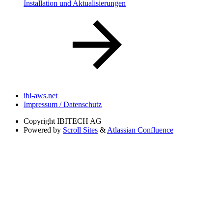
Installation und Aktualisierungen
ibi-aws.net
Impressum / Datenschutz
Copyright
IBITECH AG
Powered by
Scroll Sites
&
Atlassian Confluence