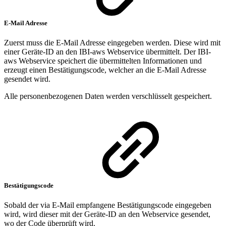
E-Mail Adresse
Zuerst muss die E-Mail Adresse eingegeben werden. Diese wird mit
einer Geräte-ID an den IBI-aws Webservice übermittelt. Der IBI-
aws Webservice speichert die übermittelten Informationen und
erzeugt einen Bestätigungscode, welcher an die E-Mail Adresse
gesendet wird.
Alle personenbezogenen Daten werden verschlüsselt gespeichert.
Bestätigungscode
Sobald der via E-Mail empfangene Bestätigungscode eingegeben
wird, wird dieser mit der Geräte-ID an den Webservice gesendet,
wo der Code überprüft wird.