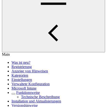
Main
Was ist neu?
Registrierung
Anzeige von Hinweisen
Kategorien
Einstellungen
Verwaltete Konfiguration
Microsoft Intune
Funktionsweise
Technische Beschreibung
Installation und Aktualisierungen
Versionshinweise