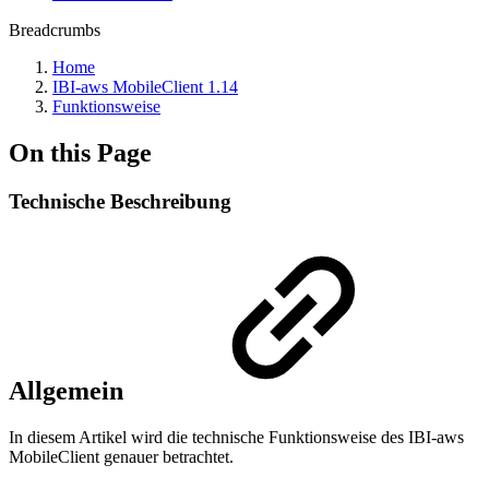
Breadcrumbs
Home
IBI-aws MobileClient 1.14
Funktionsweise
On this Page
Technische Beschreibung
Allgemein
In diesem Artikel wird die technische Funktionsweise des IBI-aws
MobileClient genauer betrachtet.