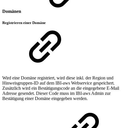
Domänen
Registrieren einer Domäne
Wird eine Domäne registriert, wird diese inkl. der Region und
Hinweisgruppen-ID auf dem IBI-aws Webservice gespeichert.
Zusätzlich wird ein Bestätigungscode an die eingegebene E-Mail
Adresse gesendet. Dieser Code muss im IBI-aws Admin zur
Bestätigung einer Domäne eingegeben werden.