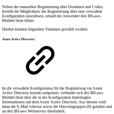
Neben der manuellen Registrierung über Domänen und Codes,
besteht die Möglichkeit, die Registrierung über eine verwaltete
Konfiguration auszulösen, sobald der Anwender den IBI-aws
MobileClient öffnet.
Hierbei können folgenden Varianten gewählt werden:
Azure Active Directory
Ist die verwaltete Konfiguration für die Registierung via Azure
Active Directory korrekt aufgesetzt, verbindet sich der IBI-aws
MobileClient über die in der Konfiguration hinterlegten
Informationen mit dem Azure Active Directory. Aus diesem wird
dann die E-Mail Adresse sowie die Hinweisgruppen-ID geladen und
an den IBI-aws Webservice übermittelt.