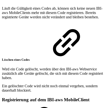
Läuft die Gültigkeit eines Codes ab, können sich keine neuen IBI-
aws MobileClients mehr mit diesem Code registrieren. Bereits
registrierte Geräte werden nicht verändert und bleiben bestehen.
Löschen eines Codes
Wird ein Code gelöscht, werden über den IBI-aws Webservice
zusätzlich alle Geräte gelöscht, die sich mit diesem Code registriert
haben.
Ein gelöschter Code wird nicht noch einmal vergeben, sondern
dauerhaft blockiert.
Registrierung auf dem IBI-aws MobileClient