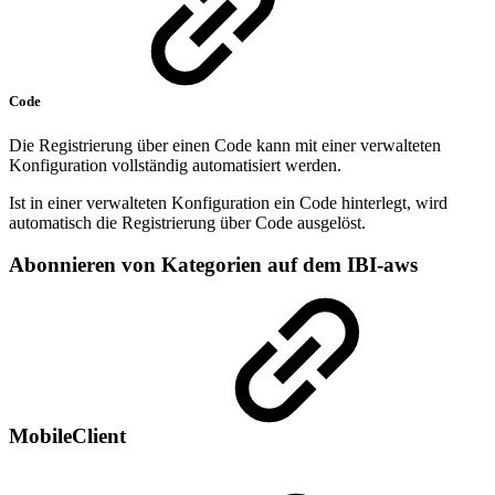
Code
Die Registrierung über einen Code kann mit einer verwalteten
Konfiguration vollständig automatisiert werden.
Ist in einer verwalteten Konfiguration ein Code hinterlegt, wird
automatisch die Registrierung über Code ausgelöst.
Abonnieren von Kategorien auf dem IBI-aws
MobileClient