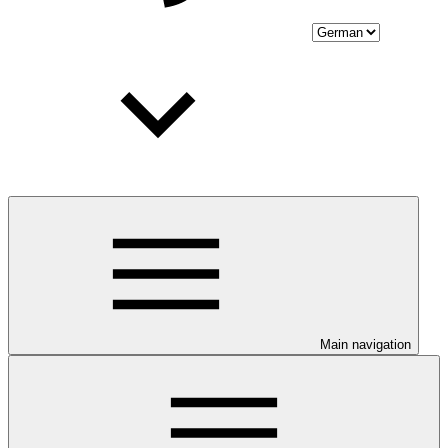
Main navigation