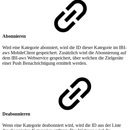
Abonnieren
Wird eine Kategorie abonniert, wird die ID dieser Kategorie im IBI-
aws MobileClient gespeichert. Zusätzlich wird die Abonnierung auf
dem IBI-aws Webservice gespeichert, über welchen die Zielgeräte
einer Push Benachrichtigung ermittelt werden.
Deabonnieren
Wenn eine Kategorie deabonniert wird, wird die ID aus der Liste