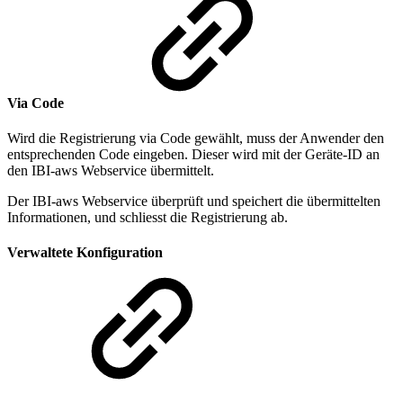
Via Code
Wird die Registrierung via Code gewählt, muss der Anwender den
entsprechenden Code eingeben. Dieser wird mit der Geräte-ID an
den IBI-aws Webservice übermittelt.
Der IBI-aws Webservice überprüft und speichert die übermittelten
Informationen, und schliesst die Registrierung ab.
Verwaltete Konfiguration