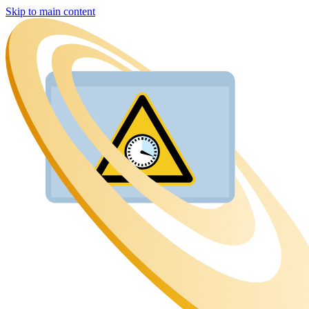
Skip to main content