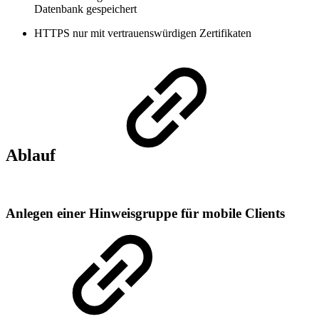
Datenbank gespeichert
HTTPS nur mit vertrauenswürdigen Zertifikaten
Ablauf
Anlegen einer Hinweisgruppe für mobile Clients