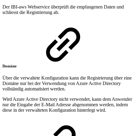
Der IBI-aws Webservice überprüft die empfangenen Daten und
schliesst die Registrierung ab.
Domäne
Über die verwaltete Konfiguration kann die Registrierung über eine
Domäne nur bei der Verwendung von Azure Active Directory
vollständig automatisiert werden.
Wird Azure Active Directory nicht verwendet, kann dem Anwender
nur die Eingabe der E-Mail Adresse abgenommen werden, indem
diese in der verwalteten Konfiguration hinterlegt wird.