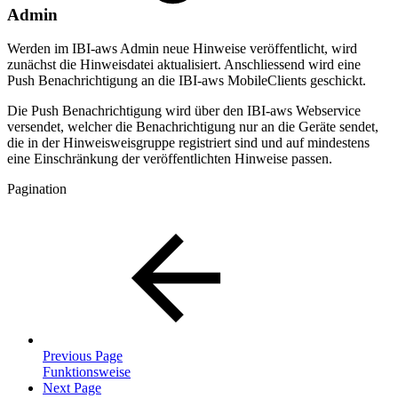
Admin
Werden im IBI-aws Admin neue Hinweise veröffentlicht, wird
zunächst die Hinweisdatei aktualisiert. Anschliessend wird eine
Push Benachrichtigung an die IBI-aws MobileClients geschickt.
Die Push Benachrichtigung wird über den IBI-aws Webservice
versendet, welcher die Benachrichtigung nur an die Geräte sendet,
die in der Hinweisweisgruppe registriert sind und auf mindestens
eine Einschränkung der veröffentlichten Hinweise passen.
Pagination
Previous Page
Funktionsweise
Next Page