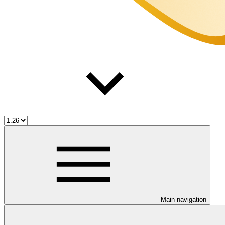
Main navigation