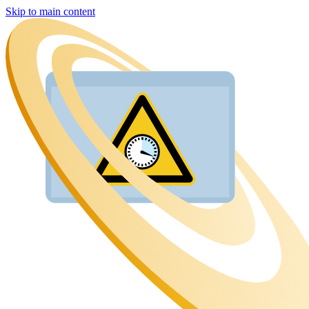
Skip to main content