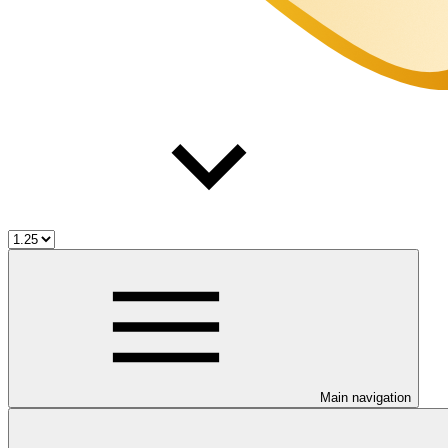
Main navigation