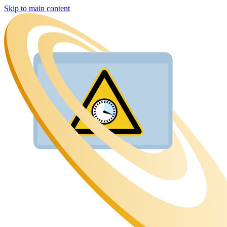
Skip to main content