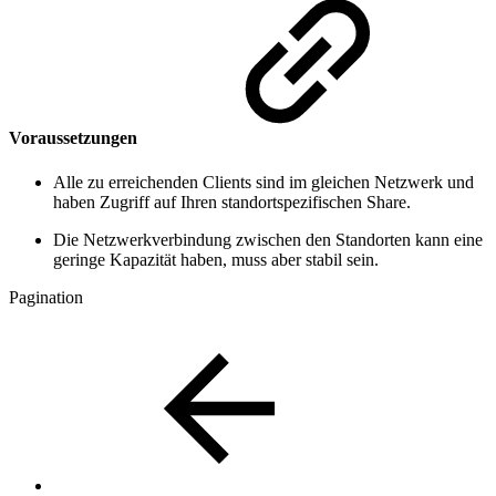
Voraussetzungen
Alle zu erreichenden Clients sind im gleichen Netzwerk und
haben Zugriff auf Ihren standortspezifischen Share.
Die Netzwerkverbindung zwischen den Standorten kann eine
geringe Kapazität haben, muss aber stabil sein.
Pagination