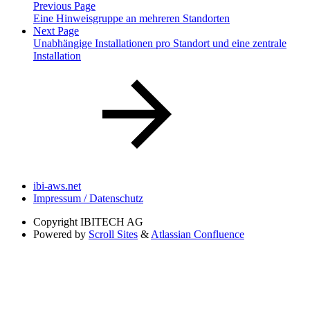
Previous Page
Eine Hinweisgruppe an mehreren Standorten
Next Page
Unabhängige Installationen pro Standort und eine zentrale
Installation
ibi-aws.net
Impressum / Datenschutz
Copyright
IBITECH AG
Powered by
Scroll Sites
&
Atlassian Confluence