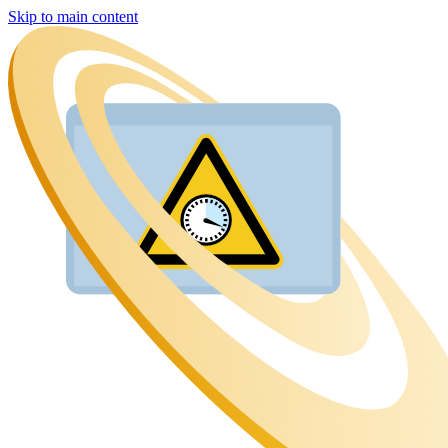
Skip to main content