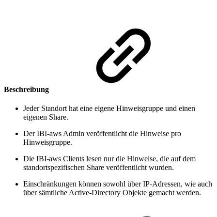
Beschreibung
Jeder Standort hat eine eigene Hinweisgruppe und einen
eigenen Share.
Der IBI-aws Admin veröffentlicht die Hinweise pro
Hinweisgruppe.
Die IBI-aws Clients lesen nur die Hinweise, die auf dem
standortspezifischen Share veröffentlicht wurden.
Einschränkungen können sowohl über IP-Adressen, wie auch
über sämtliche Active-Directory Objekte gemacht werden.