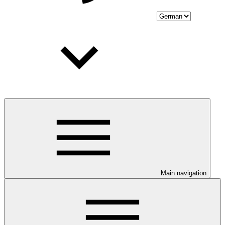
Main navigation