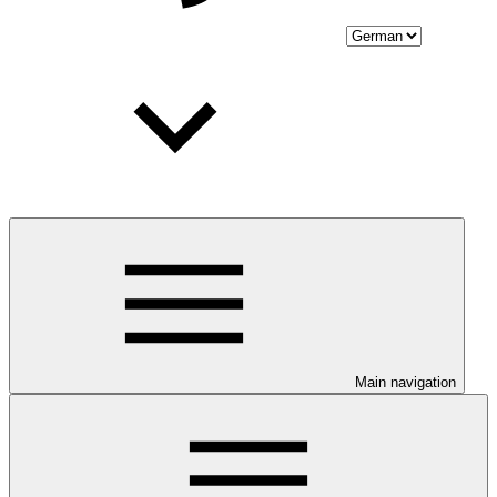
Main navigation