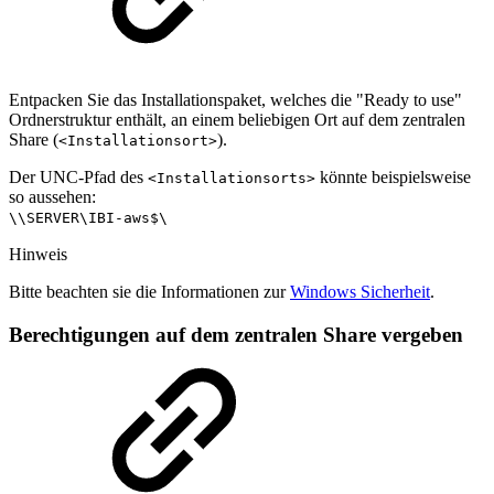
Entpacken Sie das Installationspaket, welches die "Ready to use"
Ordnerstruktur enthält, an einem beliebigen Ort auf dem zentralen
Share (
).
<Installationsort>
Der UNC-Pfad des
könnte beispielsweise
<Installationsorts>
so aussehen:
\\SERVER\IBI-aws$\
Hinweis
Bitte beachten sie die Informationen zur
Windows Sicherheit
.
Berechtigungen auf dem zentralen Share vergeben