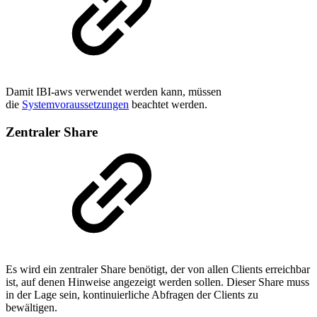
Damit IBI-aws verwendet werden kann, müssen
die
Systemvoraussetzungen
beachtet werden.
Zentraler Share
Es wird ein zentraler Share benötigt, der von allen Clients erreichbar
ist, auf denen Hinweise angezeigt werden sollen. Dieser Share muss
in der Lage sein, kontinuierliche Abfragen der Clients zu
bewältigen.