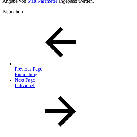
Angabe von
Start-Parameter
angepasst werden.
Pagination
Previous Page
Einrichtung
Next Page
Individuell