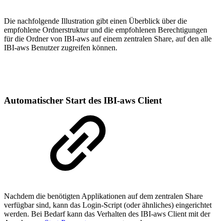
Die nachfolgende Illustration gibt einen Überblick über die
empfohlene Ordnerstruktur und die empfohlenen Berechtigungen
für die Ordner von IBI-aws auf einem zentralen Share, auf den alle
IBI-aws Benutzer zugreifen können.
Automatischer Start des IBI-aws Client
Nachdem die benötigten Applikationen auf dem zentralen Share
verfügbar sind, kann das Login-Script (oder ähnliches) eingerichtet
werden. Bei Bedarf kann das Verhalten des IBI-aws Client mit der