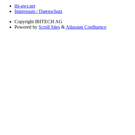
ibi-aws.net
Impressum / Datenschutz
Copyright
IBITECH AG
Powered by
Scroll Sites
&
Atlassian Confluence