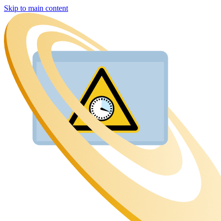
Skip to main content