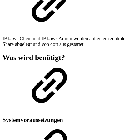
IBI-aws Client und IBI-aws Admin werden auf einem zentralen
Share abgelegt und von dort aus gestartet.
Was wird benötigt?
Systemvoraussetzungen