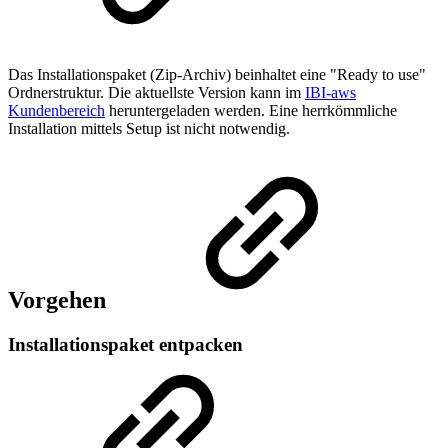
Das Installationspaket (Zip-Archiv) beinhaltet eine "Ready to use"
Ordnerstruktur. Die aktuellste Version kann im
IBI-aws
Kundenbereich
heruntergeladen werden. Eine herrkömmliche
Installation mittels Setup ist nicht notwendig.
Vorgehen
Installationspaket entpacken