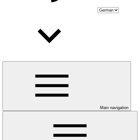
Main navigation