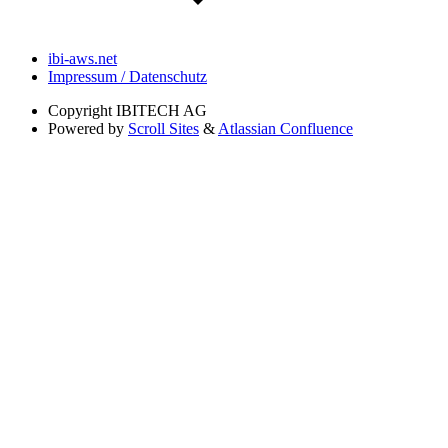
ibi-aws.net
Impressum / Datenschutz
Copyright
IBITECH AG
Powered by
Scroll Sites
&
Atlassian Confluence