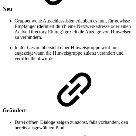
Neu
Gruppenweite Ausschlusslisten erlauben es nun, für gewisse
Empfänger (definiert durch eine Netzwerkadresse oder einen
Active Directory Eintrag) gezielt die Anzeige von Hinweisen
zu verhindern.
In der Gesamtübersicht einer Hinweisgruppe wird nun
angezeigt wann die Hinweisgruppe zuletzt verändert und
veröffentlicht wurde.
Geändert
Datei öffnen-Dialoge zeigen zunächst, falls vorhanden, den
bereits ausgewählten Pfad.