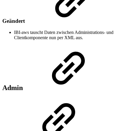
Geändert
IBI-aws tauscht Daten zwischen Administrations- und
Clientkomponente nun per XML aus.
Admin