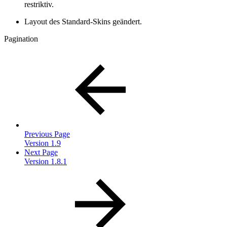
restriktiv.
Layout des Standard-Skins geändert.
Pagination
Previous Page
Version 1.9
Next Page
Version 1.8.1