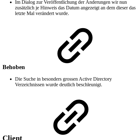
Im Dialog zur Veröffentlichung der Änderungen wir nun
zusätzlich je Hinweis das Datum angezeigt an dem dieser das
letzte Mal verändert wurde.
Behoben
Die Suche in besonders grossen Active Directory
Verzeichnissen wurde deutlich beschleunigt.
Client