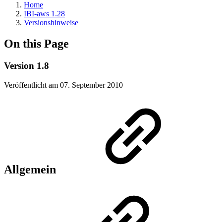
Home
IBI-aws 1.28
Versionshinweise
On this Page
Version 1.8
Veröffentlicht am 07. September 2010
Allgemein