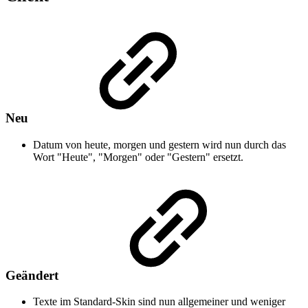
Neu
Datum von heute, morgen und gestern wird nun durch das
Wort "Heute", "Morgen" oder "Gestern" ersetzt.
Geändert
Texte im Standard-Skin sind nun allgemeiner und weniger