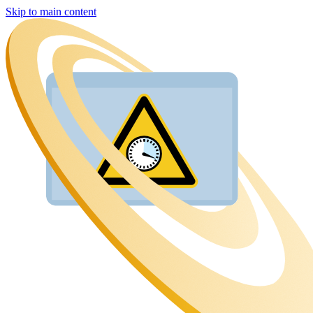
Skip to main content