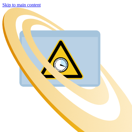
Skip to main content