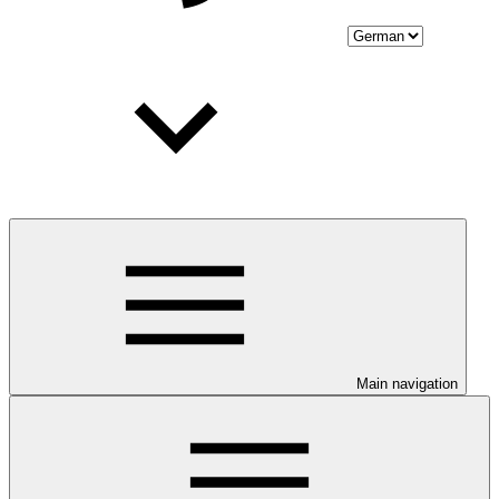
Main navigation