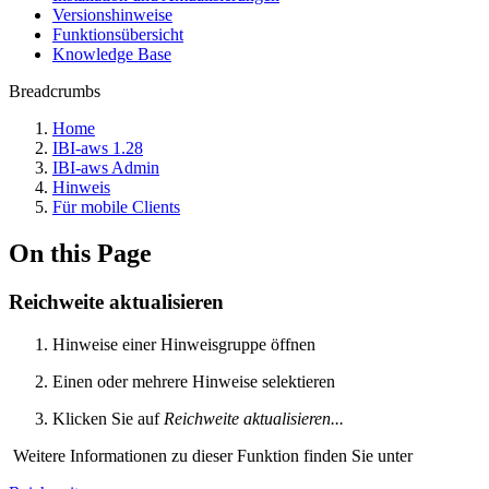
Versionshinweise
Funktionsübersicht
Knowledge Base
Breadcrumbs
Home
IBI-aws 1.28
IBI-aws Admin
Hinweis
Für mobile Clients
On this Page
Reichweite aktualisieren
Hinweise einer Hinweisgruppe öffnen
Einen oder mehrere Hinweise selektieren
Klicken Sie auf
Reichweite aktualisieren...
Weitere Informationen zu dieser Funktion finden Sie unter