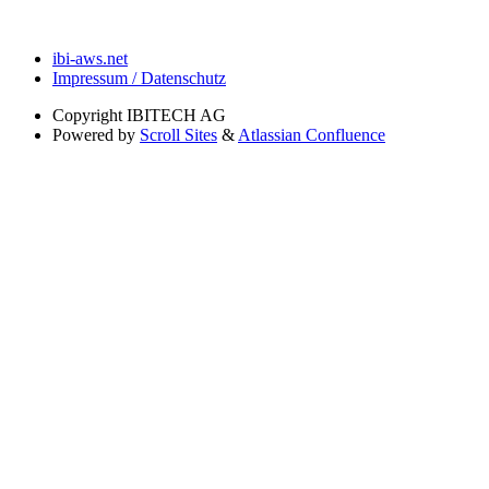
ibi-aws.net
Impressum / Datenschutz
Copyright
IBITECH AG
Powered by
Scroll Sites
&
Atlassian Confluence