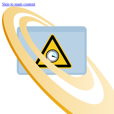
Skip to main content