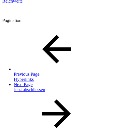
Reichweite
Pagination
Previous Page
Hyperlinks
Next Page
Jetzt abschliessen