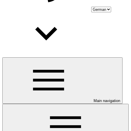
Main navigation