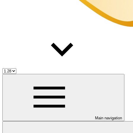
Main navigation