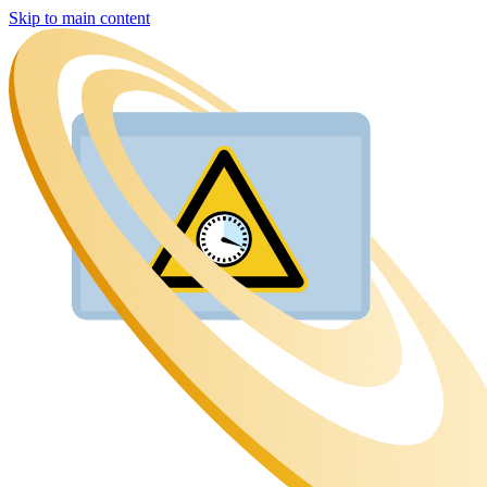
Skip to main content