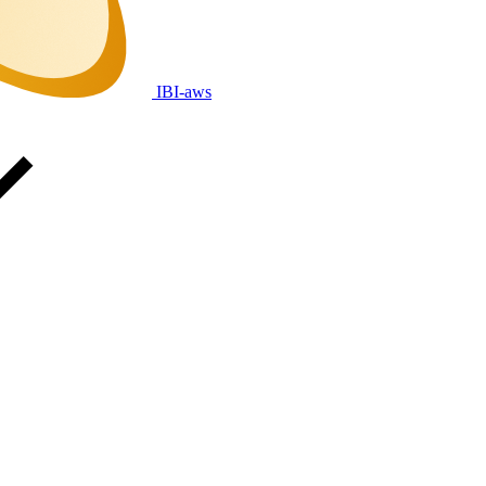
IBI-aws