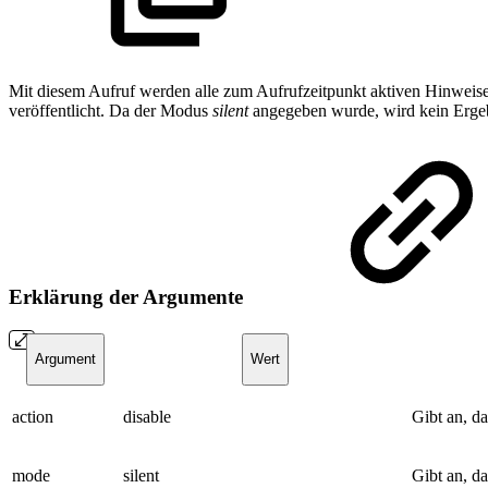
Mit diesem Aufruf werden alle zum Aufrufzeitpunkt aktiven Hinweise
veröffentlicht. Da der Modus
silent
angegeben wurde, wird kein Ergeb
Erklärung der Argumente
Argument
Wert
action
disable
Gibt an, d
mode
silent
Gibt an, d