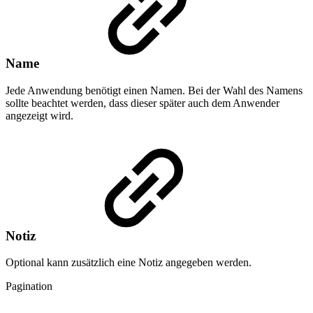
Name
Jede Anwendung benötigt einen Namen. Bei der Wahl des Namens
sollte beachtet werden, dass dieser später auch dem Anwender
angezeigt wird.
Notiz
Optional kann zusätzlich eine Notiz angegeben werden.
Pagination