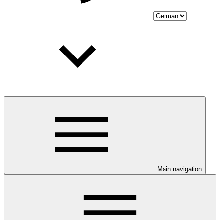
Main navigation