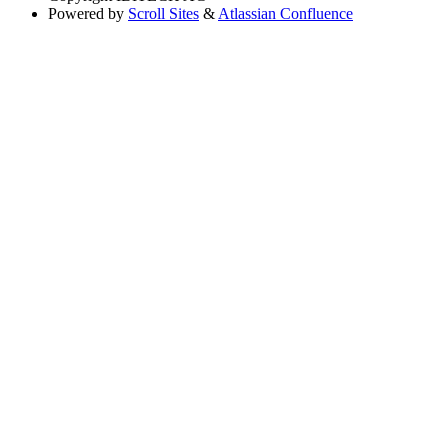
Powered by
Scroll Sites
&
Atlassian Confluence