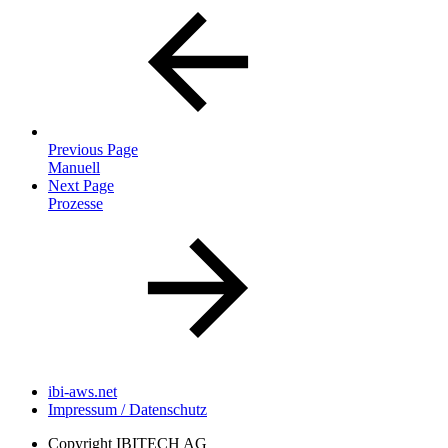
Previous Page
Manuell
Next Page
Prozesse
ibi-aws.net
Impressum / Datenschutz
Copyright
IBITECH AG