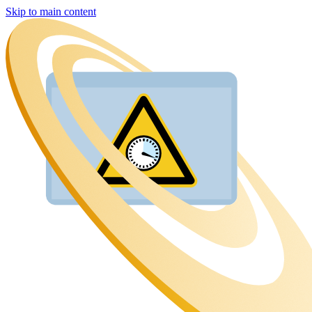
Skip to main content