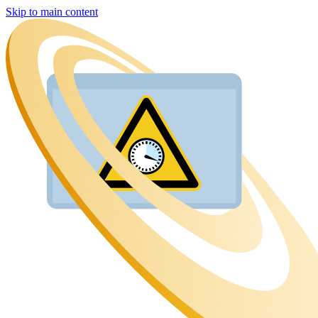
Skip to main content