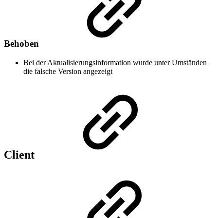
Behoben
Bei der Aktualisierungsinformation wurde unter Umständen
die falsche Version angezeigt
Client