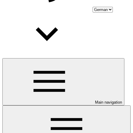
Main navigation