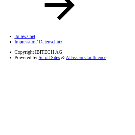
ibi-aws.net
Impressum / Datenschutz
Copyright
IBITECH AG
Powered by
Scroll Sites
&
Atlassian Confluence