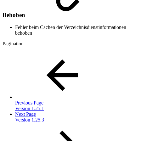
Behoben
Fehler beim Cachen der Verzeichnisdienstinformationen
behoben
Pagination
Previous Page
Version 1.25.1
Next Page
Version 1.25.3