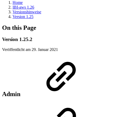
Home
IBI-aws 1.26
Versionshinweise
Version 1.25
On this Page
Version 1.25.2
Veröffentlicht am 29. Januar 2021
Admin