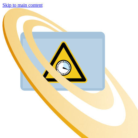
Skip to main content