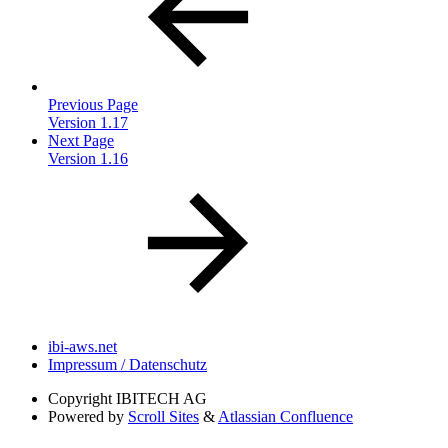
Previous Page
Version 1.17
Next Page
Version 1.16
ibi-aws.net
Impressum / Datenschutz
Copyright
IBITECH AG
Powered by
Scroll Sites
&
Atlassian Confluence