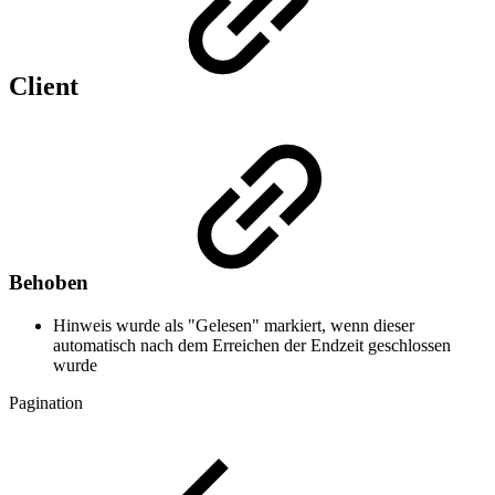
Client
Behoben
Hinweis wurde als "Gelesen" markiert, wenn dieser
automatisch nach dem Erreichen der Endzeit geschlossen
wurde
Pagination