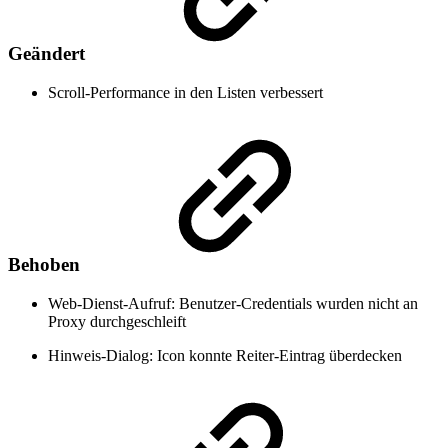
Geändert
Scroll-Performance in den Listen verbessert
Behoben
Web-Dienst-Aufruf: Benutzer-Credentials wurden nicht an
Proxy durchgeschleift
Hinweis-Dialog: Icon konnte Reiter-Eintrag überdecken