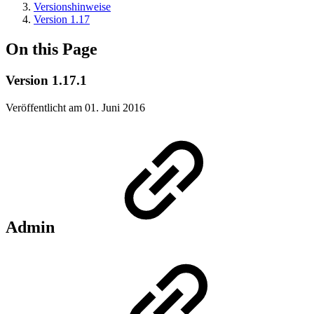
Versionshinweise
Version 1.17
On this Page
Version 1.17.1
Veröffentlicht am 01. Juni 2016
Admin