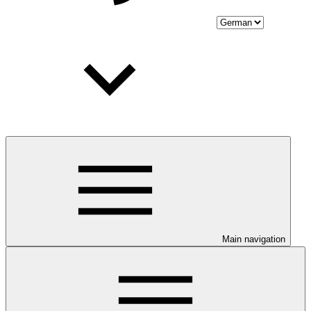
Main navigation