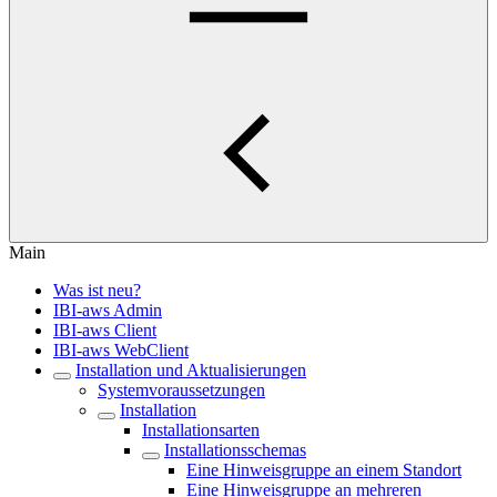
Main
Was ist neu?
IBI-aws Admin
IBI-aws Client
IBI-aws WebClient
Installation und Aktualisierungen
Systemvoraussetzungen
Installation
Installationsarten
Installationsschemas
Eine Hinweisgruppe an einem Standort
Eine Hinweisgruppe an mehreren