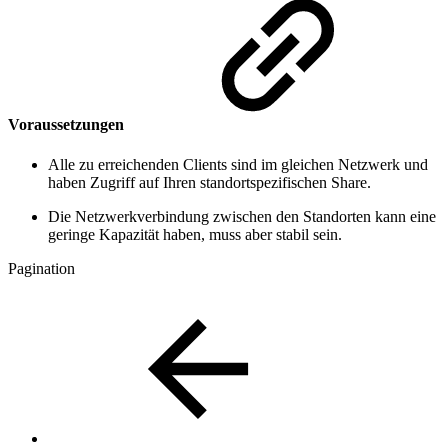
Voraussetzungen
Alle zu erreichenden Clients sind im gleichen Netzwerk und
haben Zugriff auf Ihren standortspezifischen Share.
Die Netzwerkverbindung zwischen den Standorten kann eine
geringe Kapazität haben, muss aber stabil sein.
Pagination