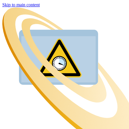
Skip to main content