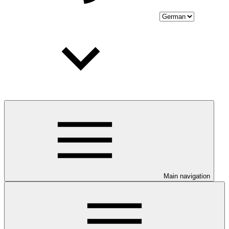
Main navigation