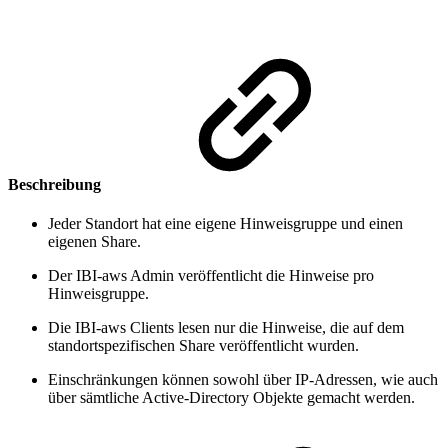
Beschreibung
Jeder Standort hat eine eigene Hinweisgruppe und einen
eigenen Share.
Der IBI-aws Admin veröffentlicht die Hinweise pro
Hinweisgruppe.
Die IBI-aws Clients lesen nur die Hinweise, die auf dem
standortspezifischen Share veröffentlicht wurden.
Einschränkungen können sowohl über IP-Adressen, wie auch
über sämtliche Active-Directory Objekte gemacht werden.