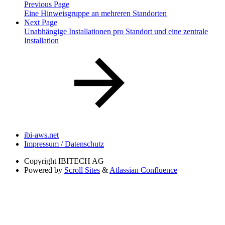
Previous Page
Eine Hinweisgruppe an mehreren Standorten
Next Page
Unabhängige Installationen pro Standort und eine zentrale
Installation
ibi-aws.net
Impressum / Datenschutz
Copyright
IBITECH AG
Powered by
Scroll Sites
&
Atlassian Confluence