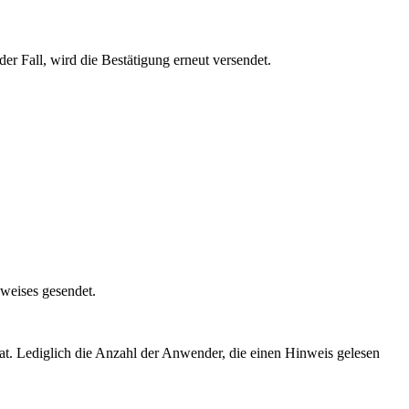
der Fall, wird die Bestätigung erneut versendet.
weises gesendet.
t. Lediglich die Anzahl der Anwender, die einen Hinweis gelesen