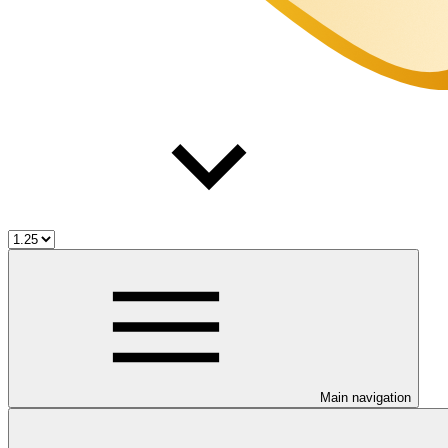
Main navigation