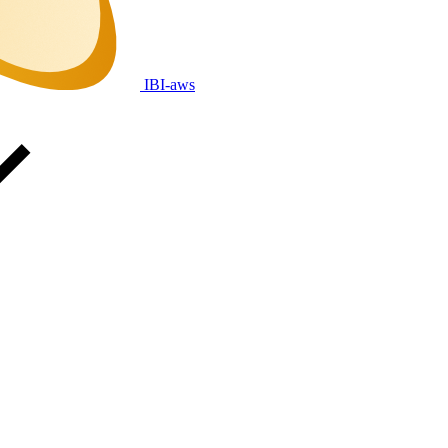
IBI-aws