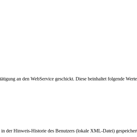
ätigung an den WebService geschickt. Diese beinhaltet folgende Werte
 in der Hinweis-Historie des Benutzers (lokale XML-Datei) gespeichert