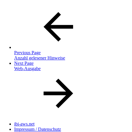
Previous Page
Anzahl gelesener Hinweise
Next Page
Web-Ausgabe
ibi-aws.net
Impressum / Datenschutz