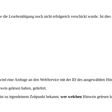
e die
Lesebestätigung
noch nicht erfolgreich verschickt wurde. Ist dies 
wird eine Anfrage an den WebService mit der ID des ausgewählten Hin
weis gelesen haben, geliefert.
st zu irgendeinem Zeitpunkt bekannt,
wer
welchen
Hinweis gelesen ha