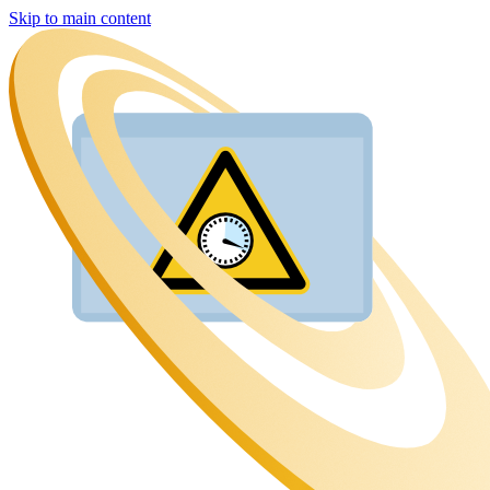
Skip to main content