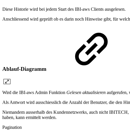
Diese Historie wird bei jedem Start des IBI-aws Clients ausgelesen.
Anschliessend wird geprüft ob es darin noch Hinweise gibt, für welch
Ablauf-Diagramm
Wird die IBI-aws Admin Funktion
Gelesen aktualisieren
aufgerufen, 
Als Antwort wird ausschiesslich die Anzahl der Benutzer, die den Hin
Niemandem ausserhalb des Kundennetzwerks, auch nicht IBITECH, i
haben, kann ermittelt werden.
Pagination