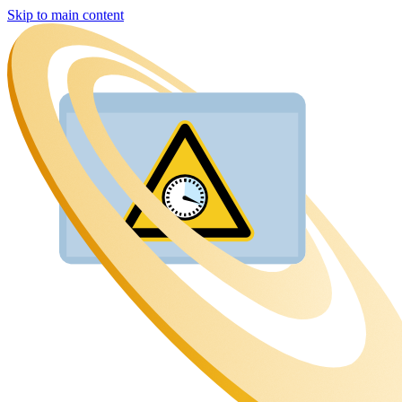
Skip to main content