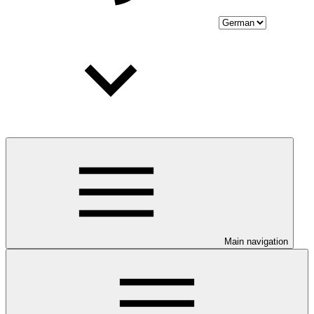
Main navigation