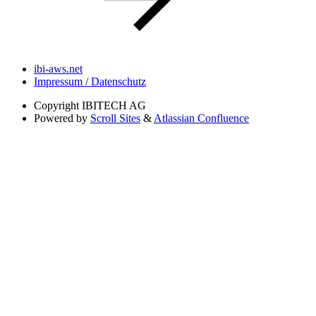
ibi-aws.net
Impressum / Datenschutz
Copyright
IBITECH AG
Powered by
Scroll Sites
&
Atlassian Confluence