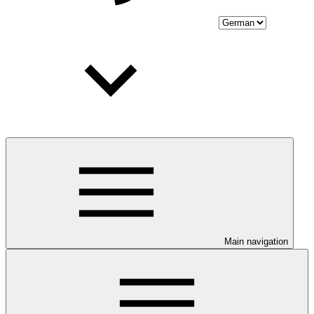
Main navigation