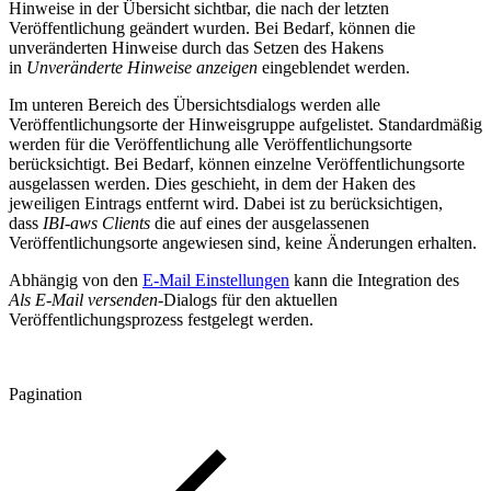
Hinweise in der Übersicht sichtbar, die nach der letzten
Veröffentlichung geändert wurden. Bei Bedarf, können die
unveränderten Hinweise durch das Setzen des Hakens
in
Unveränderte Hinweise anzeigen
eingeblendet werden.
Im unteren Bereich des Übersichtsdialogs werden alle
Veröffentlichungsorte der Hinweisgruppe aufgelistet. Standardmäßig
werden für die Veröffentlichung alle Veröffentlichungsorte
berücksichtigt. Bei Bedarf, können einzelne Veröffentlichungsorte
ausgelassen werden. Dies geschieht, in dem der Haken des
jeweiligen Eintrags entfernt wird. Dabei ist zu berücksichtigen,
dass
IBI-aws Clients
die auf eines der ausgelassenen
Veröffentlichungsorte angewiesen sind, keine Änderungen erhalten.
Abhängig von den
E-Mail Einstellungen
kann die Integration des
Als E-Mail versenden
-Dialogs für den aktuellen
Veröffentlichungsprozess festgelegt werden.
Pagination