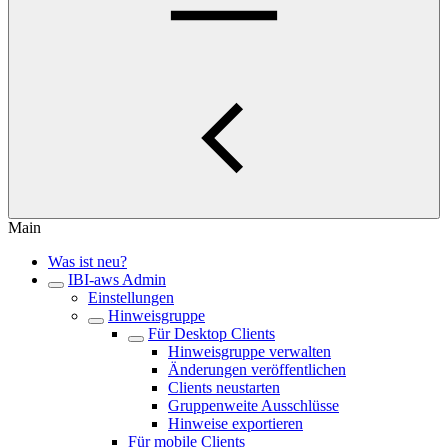
Main
Was ist neu?
IBI-aws Admin
Einstellungen
Hinweisgruppe
Für Desktop Clients
Hinweisgruppe verwalten
Änderungen veröffentlichen
Clients neustarten
Gruppenweite Ausschlüsse
Hinweise exportieren
Für mobile Clients