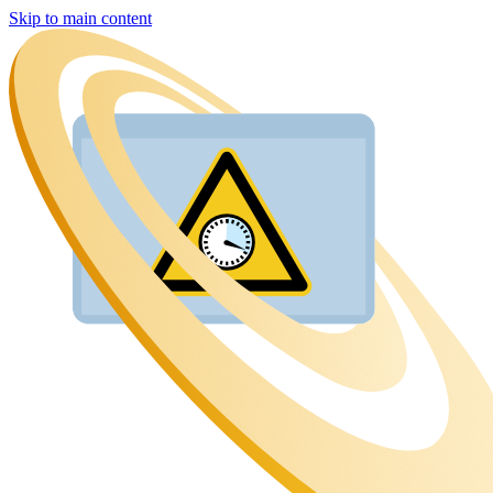
Skip to main content