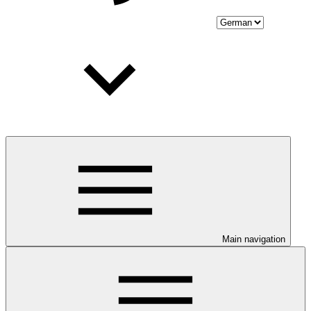
Main navigation