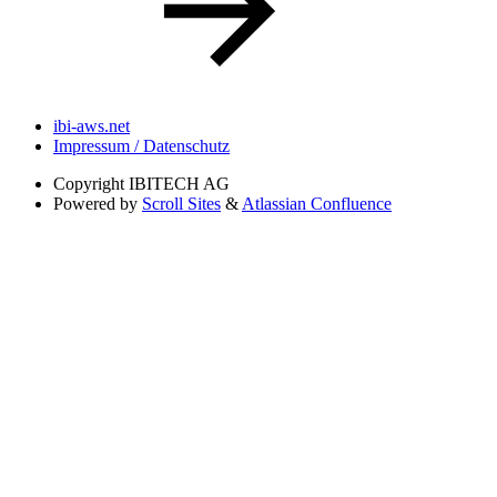
ibi-aws.net
Impressum / Datenschutz
Copyright
IBITECH AG
Powered by
Scroll Sites
&
Atlassian Confluence