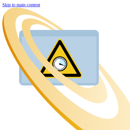
Skip to main content