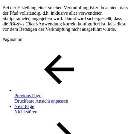
Bei der Erstellung einer solchen Verknüpfung ist zu beachten, dass
der Pfad vollständig, d.h. inklusive aller verwendeten
Startparameter, angegeben wird. Damit wird sichergestellt, dass
die
IBI-aws Client-
Anwendung korrekt konfiguriert ist, falls diese
vor dem Betätigen der Verknüpfung nicht ausgeführt wurde.
Pagination
Previous Page
Druckbare Ansicht anpassen
Next Page
Nicht stören