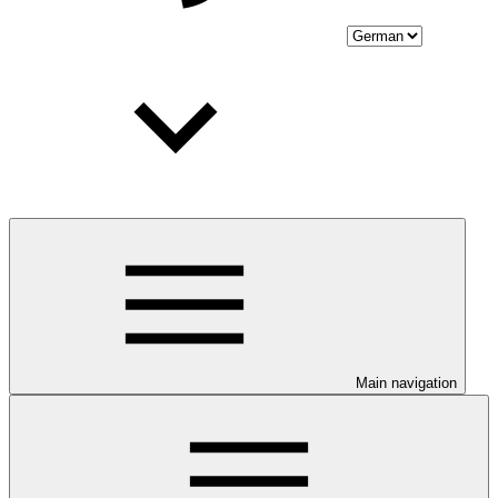
Main navigation