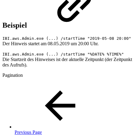
Beispiel
IBI.aws.Admin.exe (...) /startTime "2019-05-08 20:00"
Der Hinweis startet am 08.05.2019 um 20:00 Uhr.
IBI.aws.Admin.exe (...) /startTime "%DATE% %TIME%"
Die Startzeit des Hinweises ist der aktuelle Zeitpunkt (der Zeitpunkt
des Aufrufs).
Pagination
Previous Page