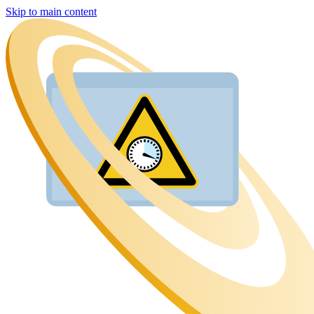
Skip to main content