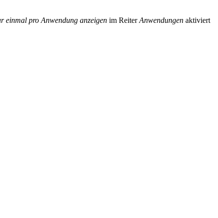
r einmal pro Anwendung anzeigen
im Reiter
Anwendungen
aktiviert