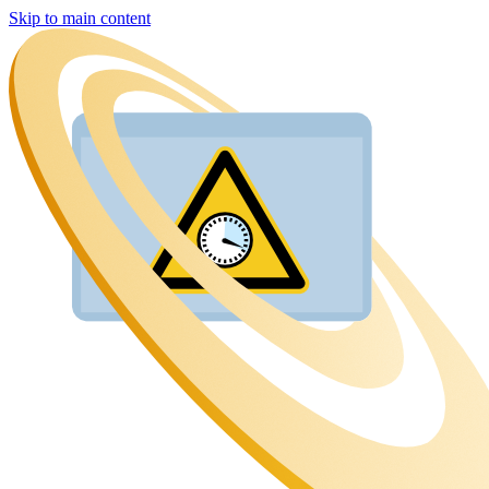
Skip to main content