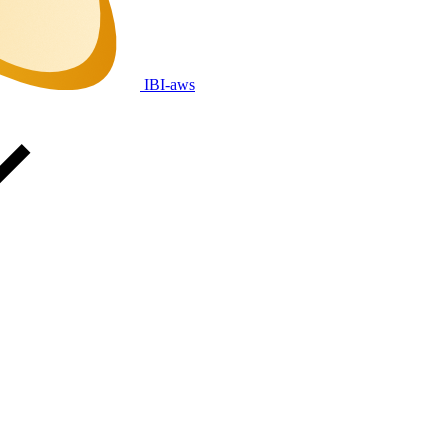
IBI-aws