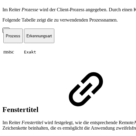
Im Reiter
Prozesse
wird der Client-Prozess angegeben. Durch einen 
Folgende Tabelle zeigt die zu verwendenden Prozessnamen.
Prozess
Erkennungsart
mstsc
Exakt
Fenstertitel
Im Reiter
Fenstertitel
wird festgelegt, wie die entsprechende RemoteA
Zeichenkette beinhalten, die es ermöglicht die Anwendung zweifelsfre