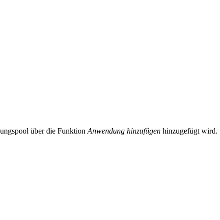
ngspool über die Funktion
Anwendung hinzufügen
hinzugefügt wird.