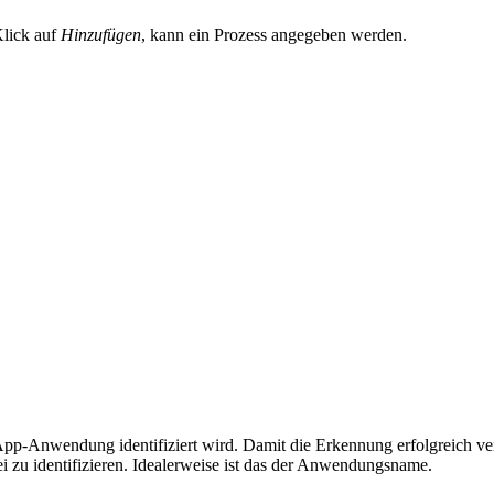
Klick auf
Hinzufügen
, kann ein Prozess angegeben werden.
pp-Anwendung identifiziert wird. Damit die Erkennung erfolgreich ver
i zu identifizieren. Idealerweise ist das der Anwendungsname.