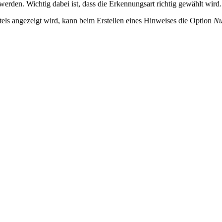
werden. Wichtig dabei ist, dass die Erkennungsart richtig gewählt wird.
tels angezeigt wird, kann beim Erstellen eines Hinweises die Option
Nu