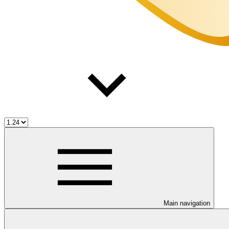
Main navigation