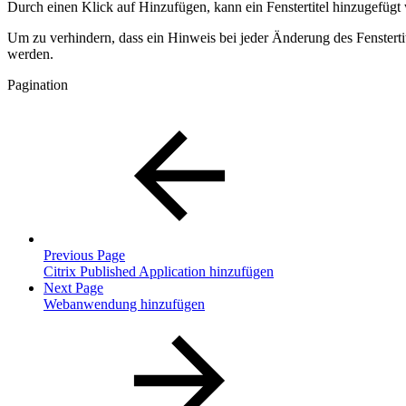
Durch einen Klick auf Hinzufügen, kann ein Fenstertitel hinzugefügt 
Um zu verhindern, dass ein Hinweis bei jeder Änderung des Fensterti
werden.
Pagination
Previous Page
Citrix Published Application hinzufügen
Next Page
Webanwendung hinzufügen