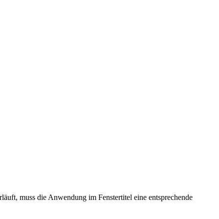
läuft, muss die Anwendung im Fenstertitel eine entsprechende