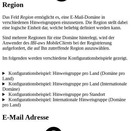
Region
Das Feld
Region
ermöglicht es, eine E-Mail-Domäne in
verschiedenen Hinweisgruppen einzusetzen. Die Region stellt dabei
eine logische Einheit dar, welche beliebig definiert werden kann.
Sind mehrere Regionen für eine Domäne hinterlegt, wird der
Anwender des
IBI-aws MobileClients
bei der Registrierung
aufgefordert, die auf Ihn zutreffende Region auszuwählen.
Im folgenden werden verschiedene Konfigurationsbeispiele gezeigt.
Konfigurationsbeispiel: Hinweisgruppe pro Land (Domäne pro
Land)
Konfigurationsbeispiel: Hinweisgruppe pro Land (Internationale
Domäne)
Konfigurationsbeispiel: Hinweisgruppe pro Standort
Konfigurationsbeispiel: Internationale Hinweisgruppe (Domäne
pro Land)
E-Mail Adresse