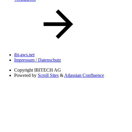
ibi-aws.net
Impressum / Datenschutz
Copyright
IBITECH AG
Powered by
Scroll Sites
&
Atlassian Confluence