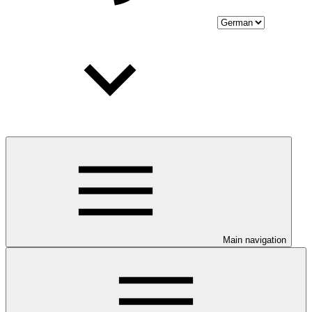
Main navigation