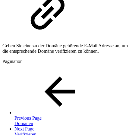
Geben Sie eine zu der Domäne gehörende E-Mail Adresse an, um
die entsprechende Domäne verifizieren zu können.
Pagination
Previous Page
Domänen
Next Page
Verifizieren