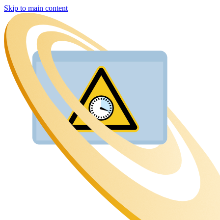
Skip to main content