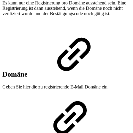
Es kann nur eine Registrierung pro Domäne ausstehend sein. Eine
Registrierung ist dann ausstehend, wenn die Domäne noch nicht
verifiziert wurde und der Bestätigungscode noch gütig ist.
Domäne
Geben Sie hier die zu registrierende E-Mail Domäne ein.