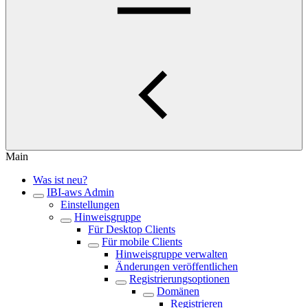
Main
Was ist neu?
IBI-aws Admin
Einstellungen
Hinweisgruppe
Für Desktop Clients
Für mobile Clients
Hinweisgruppe verwalten
Änderungen veröffentlichen
Registrierungsoptionen
Domänen
Registrieren