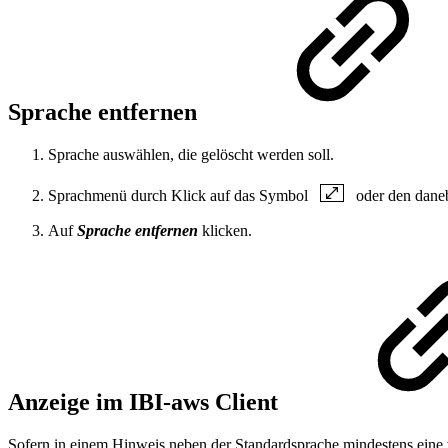
Sprache entfernen
Sprache auswählen, die gelöscht werden soll.
Sprachmenü durch Klick auf das Symbol
oder den daneb
Auf
Sprache entfernen
klicken.
Anzeige im IBI-aws Client
Sofern in einem Hinweis neben der Standardsprache mindestens eine w