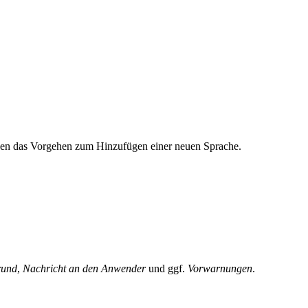
iben das Vorgehen zum Hinzufügen einer neuen Sprache.
und
,
Nachricht an den Anwender
und ggf.
Vorwarnungen
.