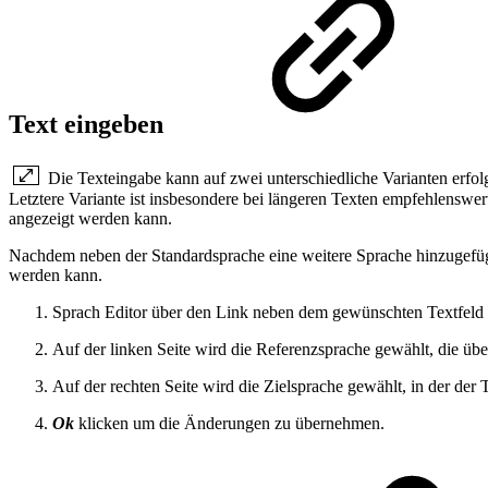
Text eingeben
Die Texteingabe kann auf zwei unterschiedliche Varianten erfo
Letztere Variante ist insbesondere bei längeren Texten empfehlenswer
angezeigt werden kann.
Nachdem neben der Standardsprache eine weitere Sprache hinzugefüg
werden kann.
Sprach Editor über den Link neben dem gewünschten Textfeld s
Auf der linken Seite wird die Referenzsprache gewählt, die übe
Auf der rechten Seite wird die Zielsprache gewählt, in der der T
Ok
klicken um die Änderungen zu übernehmen.