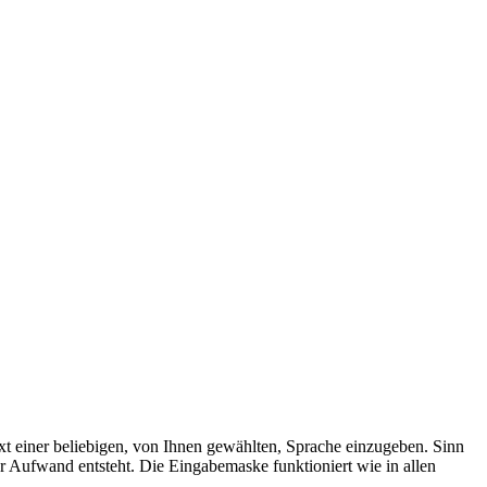
ext einer beliebigen, von Ihnen gewählten, Sprache einzugeben. Sinn
her Aufwand entsteht. Die Eingabemaske funktioniert wie in allen