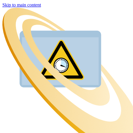
Skip to main content