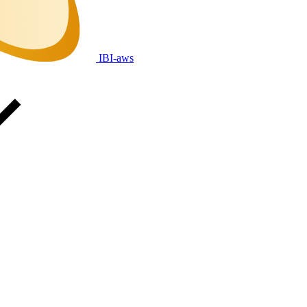
IBI-aws