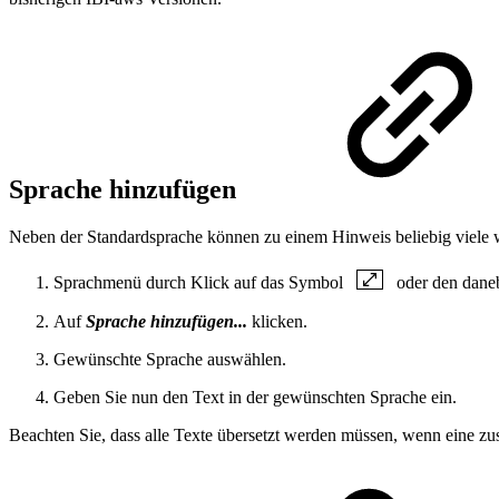
Sprache hinzufügen
Neben der Standardsprache können zu einem Hinweis beliebig viele 
Sprachmenü durch Klick auf das Symbol
oder den daneb
Auf
Sprache hinzufügen...
klicken.
Gewünschte Sprache auswählen.
Geben Sie nun den Text in der gewünschten Sprache ein.
Beachten Sie, dass alle Texte übersetzt werden müssen, wenn eine zus