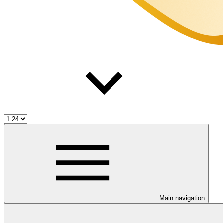
Main navigation