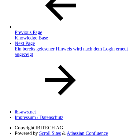
Previous Page
Knowledge Base
Next Page
Ein bereits gelesener Hinweis wird nach dem Login erneut
angezeigt
ibi-aws.net
Impressum / Datenschutz
Copyright
IBITECH AG
Powered by
Scroll Sites
&
Atlassian Confluence