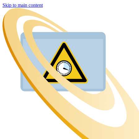
Skip to main content