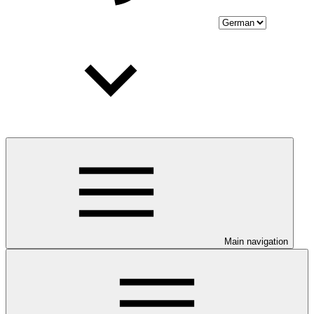
Main navigation