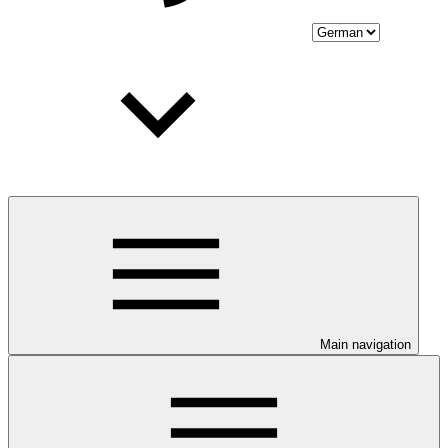
Main navigation