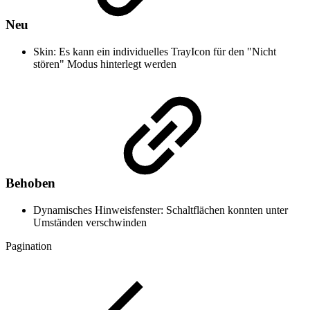
Neu
Skin: Es kann ein individuelles TrayIcon für den "Nicht
stören" Modus hinterlegt werden
Behoben
Dynamisches Hinweisfenster: Schaltflächen konnten unter
Umständen verschwinden
Pagination