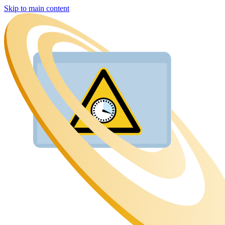
Skip to main content