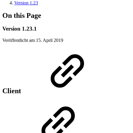
Version 1.23
On this Page
Version 1.23.1
Veröffentlicht am 15. April 2019
Client