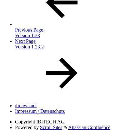
Previous Page
Version 1.23
Next Page
Version 1.23.2
ibi-aws.net
Impressum / Datenschutz
Copyright
IBITECH AG
Powered by
Scroll Sites
&
Atlassian Confluence