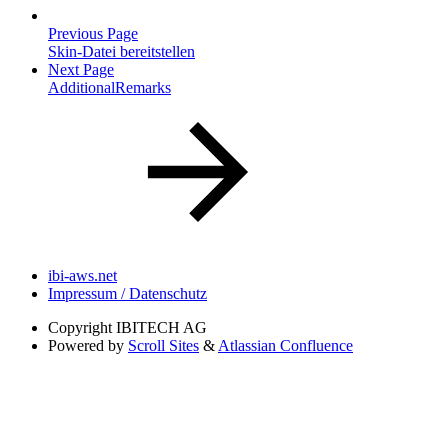
Previous Page
Skin-Datei bereitstellen
Next Page
AdditionalRemarks
ibi-aws.net
Impressum / Datenschutz
Copyright
IBITECH AG
Powered by
Scroll Sites
&
Atlassian Confluence