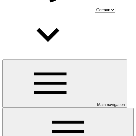
Main navigation