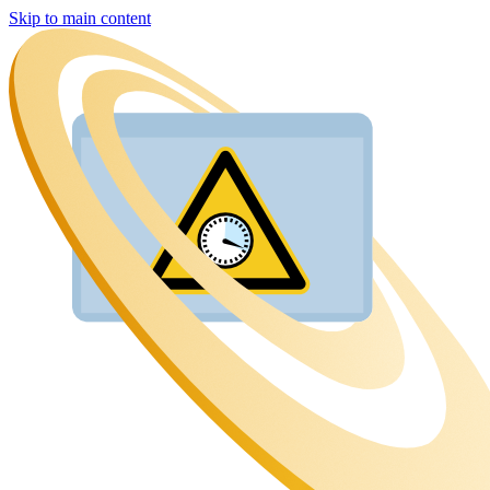
Skip to main content