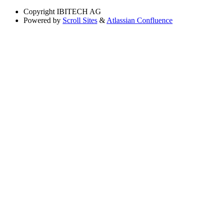
Copyright
IBITECH AG
Powered by
Scroll Sites
&
Atlassian Confluence