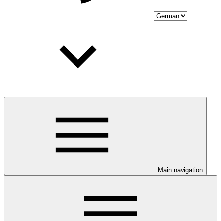
Main navigation