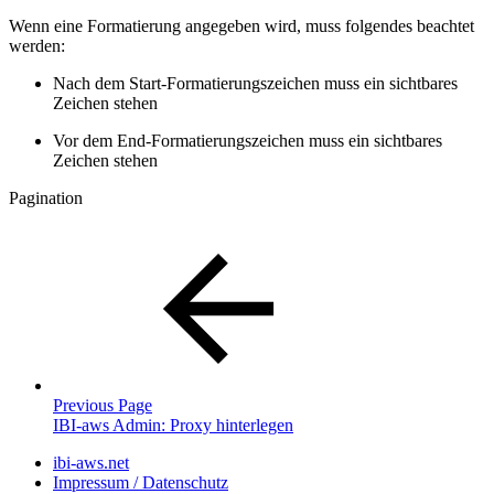
Wenn eine Formatierung angegeben wird, muss folgendes beachtet
werden:
Nach dem Start-Formatierungszeichen muss ein sichtbares
Zeichen stehen
Vor dem End-Formatierungszeichen muss ein sichtbares
Zeichen stehen
Pagination
Previous Page
IBI-aws Admin: Proxy hinterlegen
ibi-aws.net
Impressum / Datenschutz