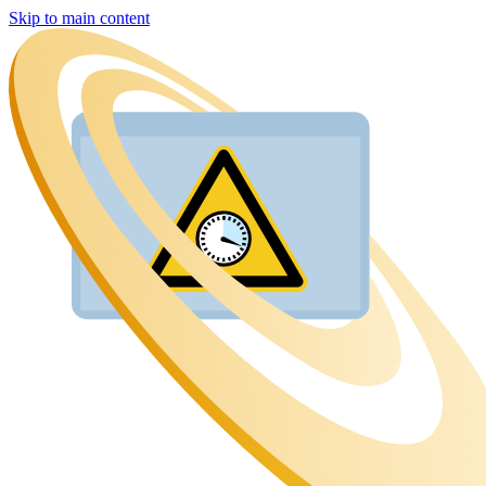
Skip to main content