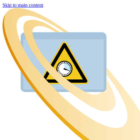
Skip to main content