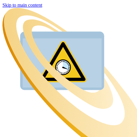
Skip to main content