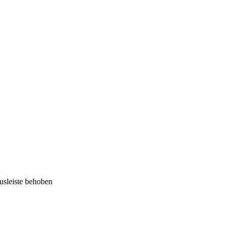
usleiste behoben