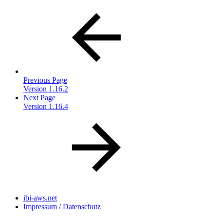
Previous Page
Version 1.16.2
Next Page
Version 1.16.4
ibi-aws.net
Impressum / Datenschutz