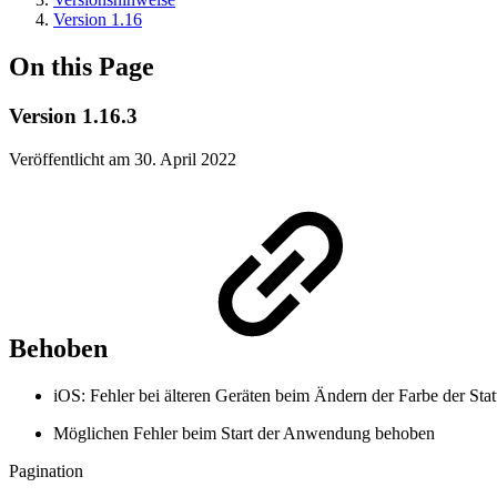
Version 1.16
On this Page
Version 1.16.3
Veröffentlicht am 30. April 2022
Behoben
iOS: Fehler bei älteren Geräten beim Ändern der Farbe der Stat
Möglichen Fehler beim Start der Anwendung behoben
Pagination