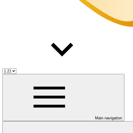
Main navigation