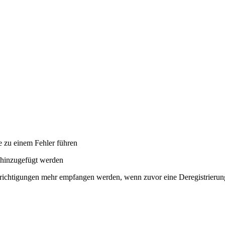
 zu einem Fehler führen
 hinzugefügt werden
richtigungen mehr empfangen werden, wenn zuvor eine Deregistrierun