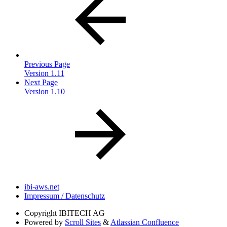
Previous Page
Version 1.11
Next Page
Version 1.10
ibi-aws.net
Impressum / Datenschutz
Copyright
IBITECH AG
Powered by
Scroll Sites
&
Atlassian Confluence