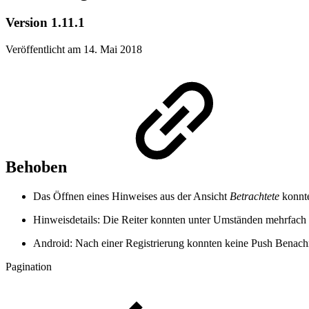
Version 1.11.1
Veröffentlicht am 14. Mai 2018
Behoben
Das Öffnen eines Hinweises aus der Ansicht
Betrachtete
konnte
Hinweisdetails: Die Reiter konnten unter Umständen mehrfach
Android: Nach einer Registrierung konnten keine Push Benach
Pagination