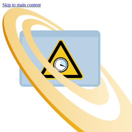
Skip to main content