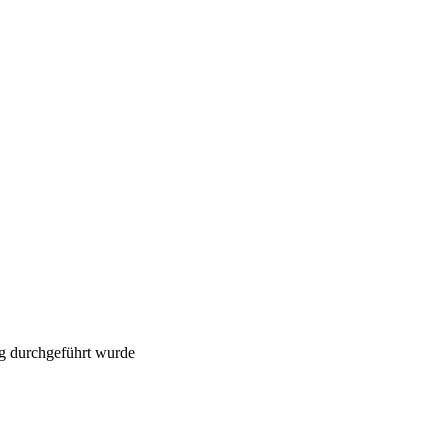
g durchgeführt wurde