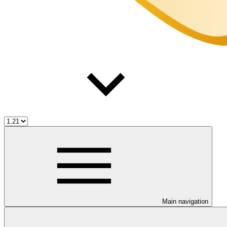
Main navigation