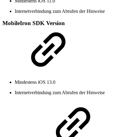
Mindestens iOS 11.0
Internetverbindung zum Abrufen der Hinweise
MobileIron SDK Version
Mindestens iOS 13.0
Internetverbindung zum Abrufen der Hinweise