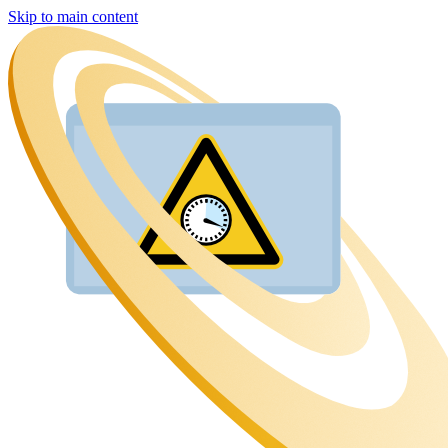
Skip to main content