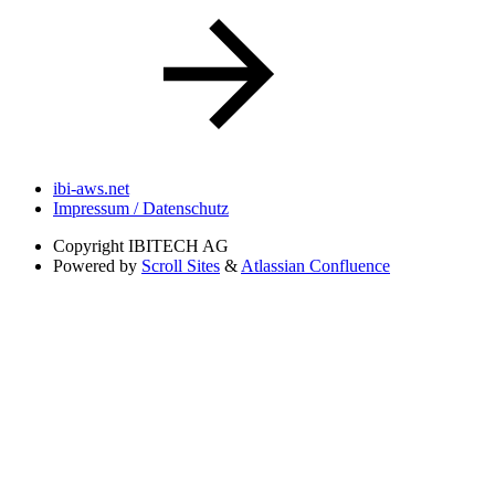
ibi-aws.net
Impressum / Datenschutz
Copyright
IBITECH AG
Powered by
Scroll Sites
&
Atlassian Confluence