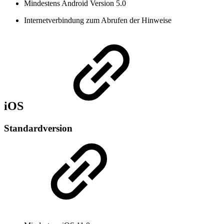
Mindestens Android Version 5.0
Internetverbindung zum Abrufen der Hinweise
iOS
Standardversion