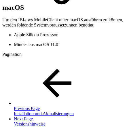
macOS
Um den IBI-aws MobileClient unter macOS ausführen zu können,
werden folgende Systemvoraussetzungen benötigt:
Apple Silicon Prozessor
Mindestens macOS 11.0
Pagination
Previous Page
Installation und Aktualisierungen
Next Page
Versionshinweise