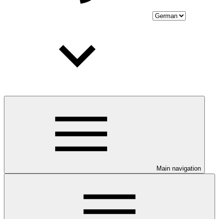
Main navigation