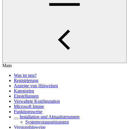
Main
Was ist neu?
Registrierung
Anzeige von Hinweisen
Kategorien
Einstellungen
Verwaltete Konfiguration
Microsoft Intune
Funktionsweise
Installation und Aktualisierungen
Systemvoraussetzungen
Versionshinweise