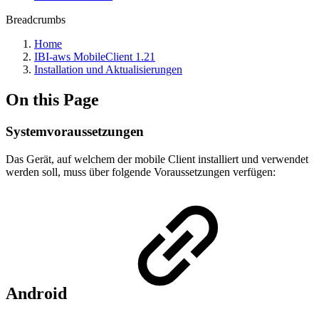
Breadcrumbs
Home
IBI-aws MobileClient 1.21
Installation und Aktualisierungen
On this Page
Systemvoraussetzungen
Das Gerät, auf welchem der mobile Client installiert und verwendet
werden soll, muss über folgende Voraussetzungen verfügen:
Android