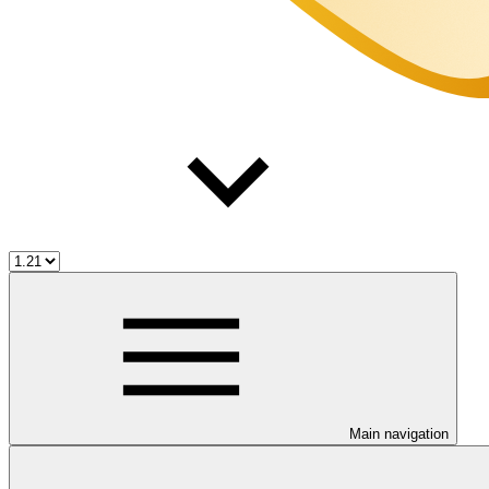
Main navigation