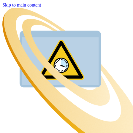
Skip to main content