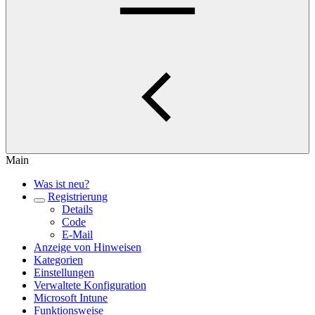
Main
Was ist neu?
Registrierung
Details
Code
E-Mail
Anzeige von Hinweisen
Kategorien
Einstellungen
Verwaltete Konfiguration
Microsoft Intune
Funktionsweise