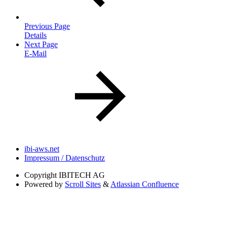
Previous Page
Details
Next Page
E-Mail
ibi-aws.net
Impressum / Datenschutz
Copyright
IBITECH AG
Powered by
Scroll Sites
&
Atlassian Confluence