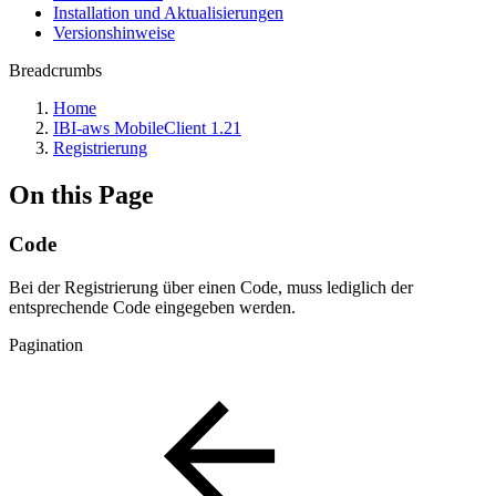
Installation und Aktualisierungen
Versionshinweise
Breadcrumbs
Home
IBI-aws MobileClient 1.21
Registrierung
On this Page
Code
Bei der Registrierung über einen Code, muss lediglich der
entsprechende Code eingegeben werden.
Pagination