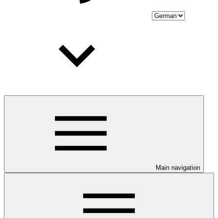
Main navigation