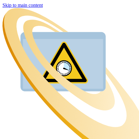
Skip to main content