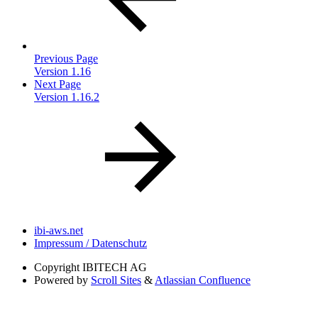
Previous Page
Version 1.16
Next Page
Version 1.16.2
ibi-aws.net
Impressum / Datenschutz
Copyright
IBITECH AG
Powered by
Scroll Sites
&
Atlassian Confluence