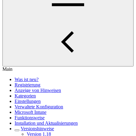
Main
Was ist neu?
Registrierung
Anzeige von Hinweisen
Kategorien
Einstellungen
Verwaltete Konfiguration
Microsoft Intune
Funktionsweise
Installation und Aktualisierungen
Versionshinweise
Version 1.18