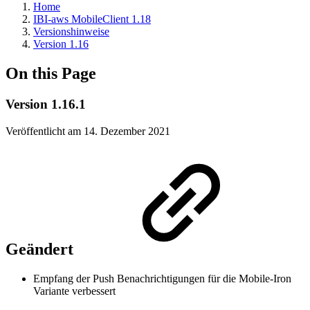
Home
IBI-aws MobileClient 1.18
Versionshinweise
Version 1.16
On this Page
Version 1.16.1
Veröffentlicht am 14. Dezember 2021
Geändert
Empfang der Push Benachrichtigungen für die Mobile-Iron
Variante verbessert