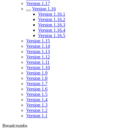
Version 1.17
Version 1.16
Version 1.16.1
Version 1.16.2
Version 1.16.3
Version 1.16.4
Version 1.16.5
Version 1.15
Version 1.14
Version 1.13
Version 1.12
Version 1.11
Version 1.10
Version 1.9
Version 1.8
Version 1.7
Version 1.6
Version 1.5
Version 1.4
Version 1.3
Version 1.2
Version 1.1
Breadcrumbs