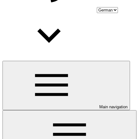
Main navigation