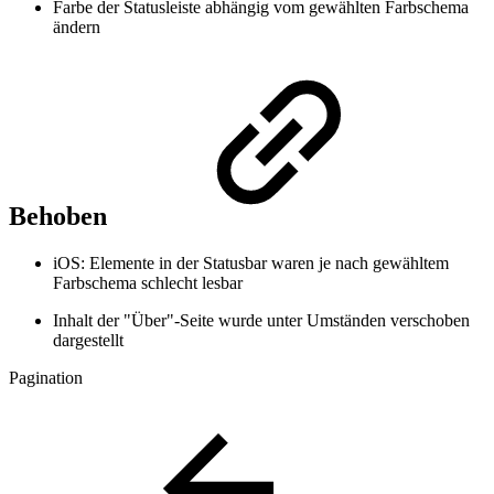
Farbe der Statusleiste abhängig vom gewählten Farbschema
ändern
Behoben
iOS: Elemente in der Statusbar waren je nach gewähltem
Farbschema schlecht lesbar
Inhalt der "Über"-Seite wurde unter Umständen verschoben
dargestellt
Pagination