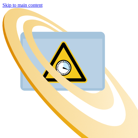
Skip to main content