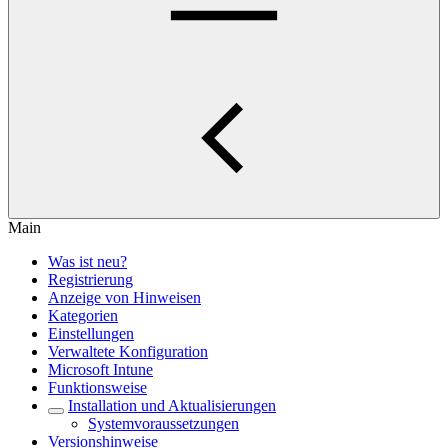
Main
Was ist neu?
Registrierung
Anzeige von Hinweisen
Kategorien
Einstellungen
Verwaltete Konfiguration
Microsoft Intune
Funktionsweise
Installation und Aktualisierungen
Systemvoraussetzungen
Versionshinweise