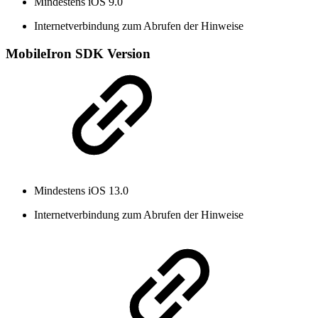
Mindestens iOS 9.0
Internetverbindung zum Abrufen der Hinweise
MobileIron SDK Version
Mindestens iOS 13.0
Internetverbindung zum Abrufen der Hinweise