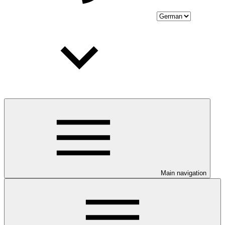
Main navigation