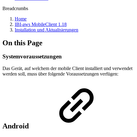
Breadcrumbs
Home
IBI-aws MobileClient 1.18
Installation und Aktualisierungen
On this Page
Systemvoraussetzungen
Das Gerät, auf welchem der mobile Client installiert und verwendet
werden soll, muss über folgende Voraussetzungen verfügen:
Android