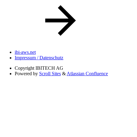
ibi-aws.net
Impressum / Datenschutz
Copyright
IBITECH AG
Powered by
Scroll Sites
&
Atlassian Confluence