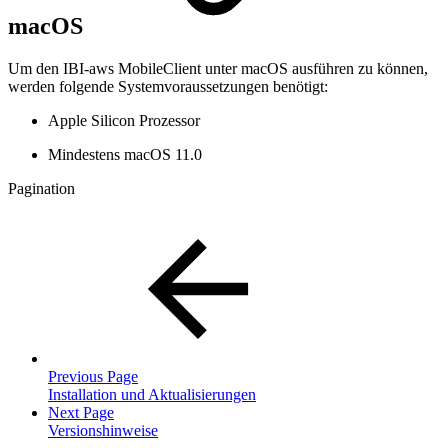
macOS
Um den IBI-aws MobileClient unter macOS ausführen zu können,
werden folgende Systemvoraussetzungen benötigt:
Apple Silicon Prozessor
Mindestens macOS 11.0
Pagination
Previous Page
Installation und Aktualisierungen
Next Page
Versionshinweise