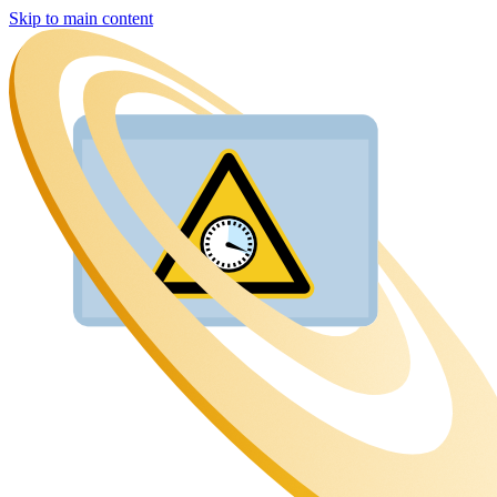
Skip to main content