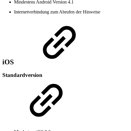
Mindestens Android Version 4.1
Internetverbindung zum Abrufen der Hinweise
iOS
Standardversion