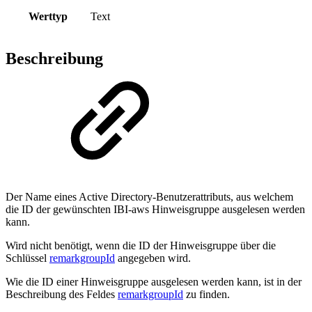
Werttyp
Text
Beschreibung
Der Name eines Active Directory-Benutzerattributs, aus welchem
die ID der gewünschten IBI-aws Hinweisgruppe ausgelesen werden
kann.
Wird nicht benötigt, wenn die ID der Hinweisgruppe über die
Schlüssel
remarkgroupId
angegeben wird.
Wie die ID einer Hinweisgruppe ausgelesen werden kann, ist in der
Beschreibung des Feldes
remarkgroupId
zu finden.