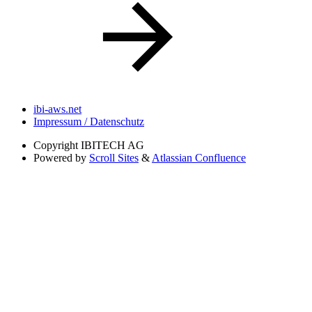
ibi-aws.net
Impressum / Datenschutz
Copyright
IBITECH AG
Powered by
Scroll Sites
&
Atlassian Confluence