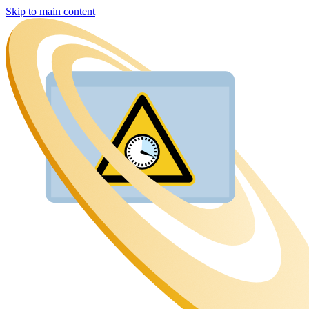
Skip to main content