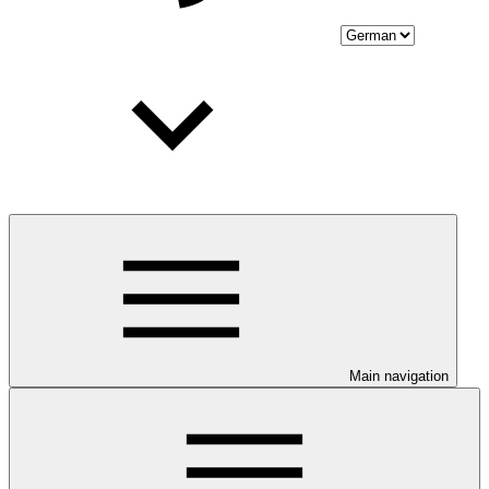
Main navigation