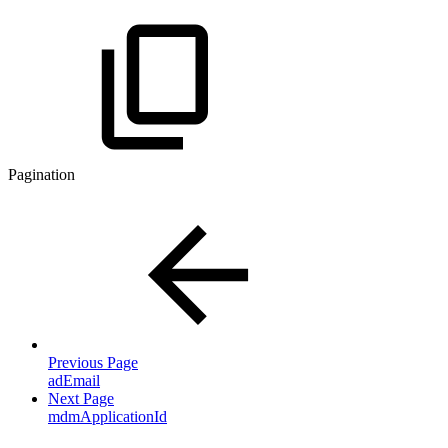
Pagination
Previous Page
adEmail
Next Page
mdmApplicationId