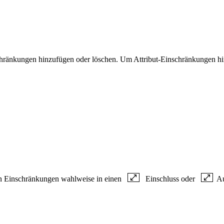
nschränkungen hinzufügen oder löschen. Um Attribut-Einschränkungen 
ten Einschränkungen wahlweise in einen
Einschluss oder
Au