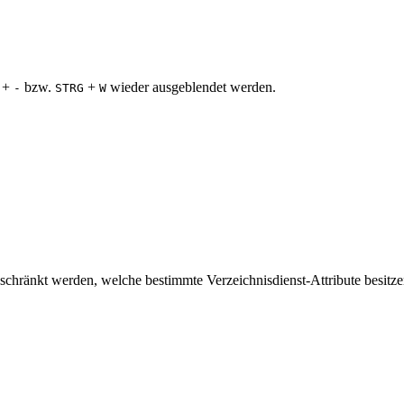
+
bzw.
+
wieder ausgeblendet werden.
-
STRG
W
schränkt werden, welche bestimmte Verzeichnisdienst-Attribute besitze