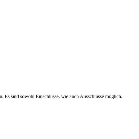
n. Es sind sowohl Einschlüsse, wie auch Ausschlüsse möglich.