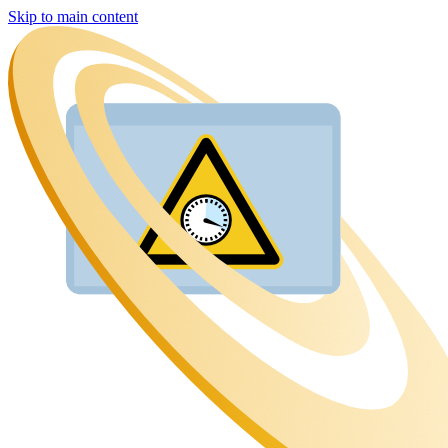
Skip to main content