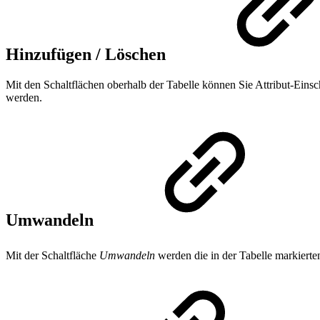
Hinzufügen / Löschen
Mit den Schaltflächen oberhalb der Tabelle können Sie Attribut-Ei
werden.
Umwandeln
Mit der Schaltfläche
Umwandeln
werden die in der Tabelle markier