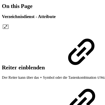
On this Page
Verzeichnisdienst - Attribute
Reiter einblenden
Der Reiter kann über das
+
Symbol oder die Tastenkombination
STRG