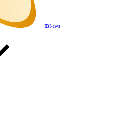
IBI-aws