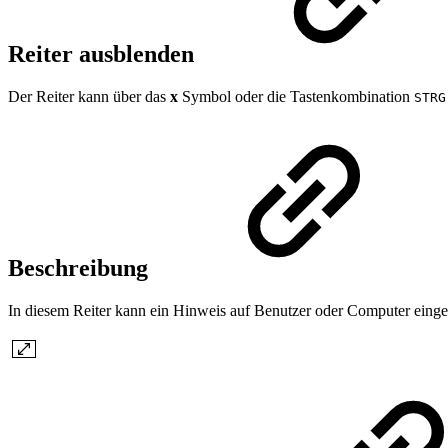
Reiter ausblenden
Der Reiter kann über das
x
Symbol oder die Tastenkombination
STRG
Beschreibung
In diesem Reiter kann ein Hinweis auf Benutzer oder Computer einge