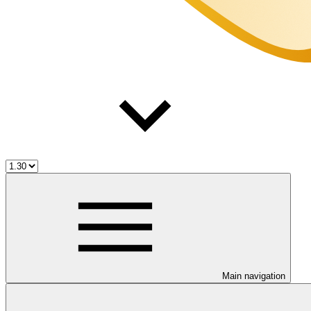
Main navigation