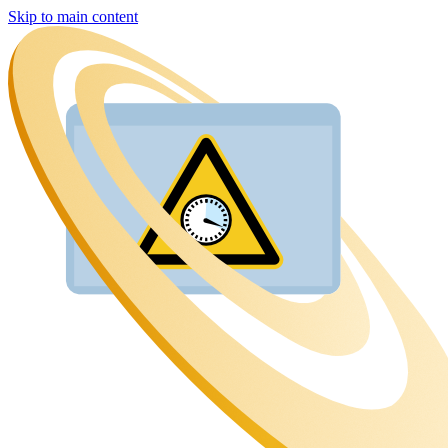
Skip to main content