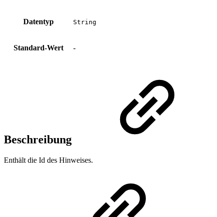
Datentyp
String
Standard-Wert
-
Beschreibung
Enthält die Id des Hinweises.