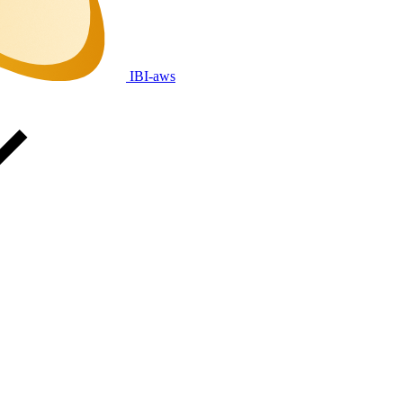
IBI-aws