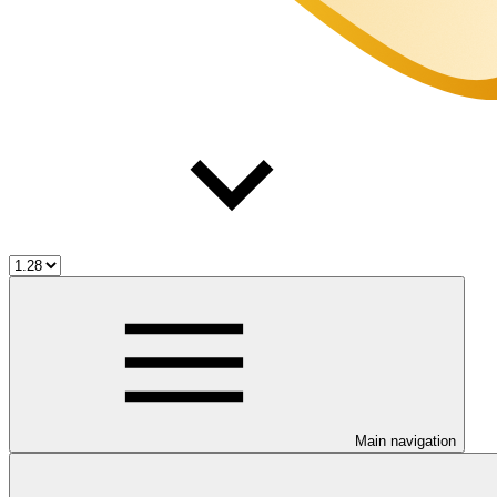
Main navigation