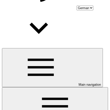
Main navigation