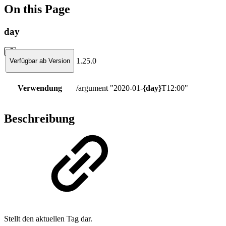
On this Page
day
1.25.0
Verfügbar ab Version
Verwendung
/argument "2020-01-
{day}
T12:00"
Beschreibung
Stellt den aktuellen Tag dar.