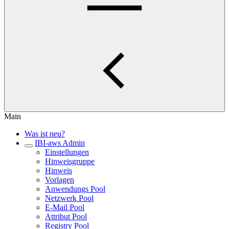
Main
Was ist neu?
IBI-aws Admin
Einstellungen
Hinweisgruppe
Hinweis
Vorlagen
Anwendungs Pool
Netzwerk Pool
E-Mail Pool
Attribut Pool
Registry Pool