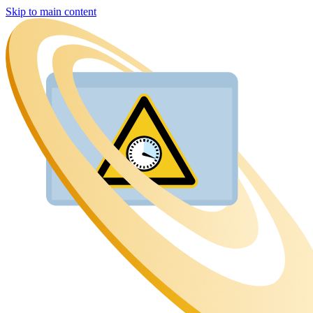
Skip to main content