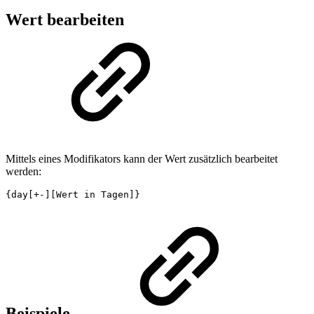
Wert bearbeiten
Mittels eines Modifikators kann der Wert zusätzlich bearbeitet
werden:
{day[+-][Wert in Tagen]}
Beispiele