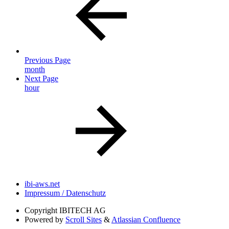
Previous Page
month
Next Page
hour
ibi-aws.net
Impressum / Datenschutz
Copyright
IBITECH AG
Powered by
Scroll Sites
&
Atlassian Confluence