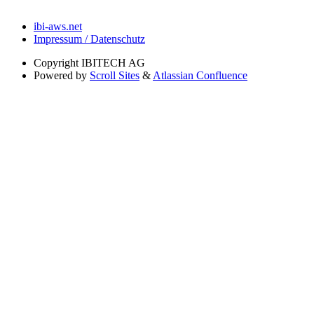
ibi-aws.net
Impressum / Datenschutz
Copyright
IBITECH AG
Powered by
Scroll Sites
&
Atlassian Confluence