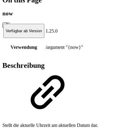
now
1.25.0
Verfügbar ab Version
Verwendung
/argument "{now}"
Beschreibung
Stellt die aktuelle Uhrzeit am aktuellen Datum dar.