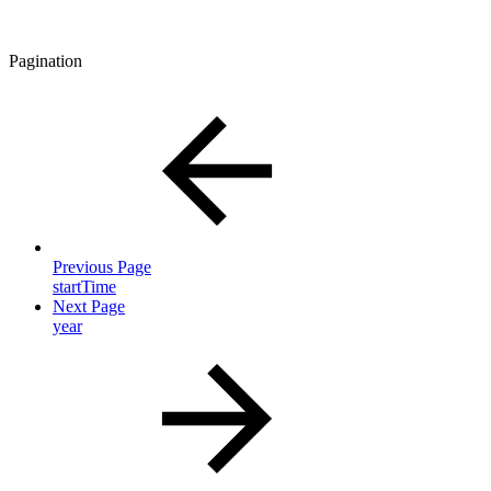
Pagination
Previous Page
startTime
Next Page
year