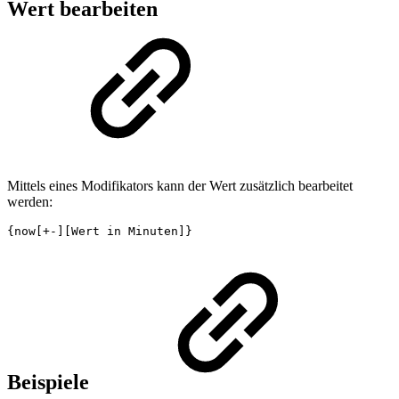
Wert bearbeiten
Mittels eines Modifikators kann der Wert zusätzlich bearbeitet
werden:
{now[+-][Wert in Minuten]}
Beispiele