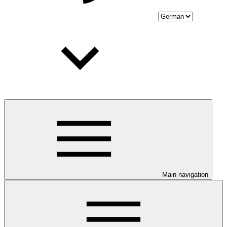
Main navigation