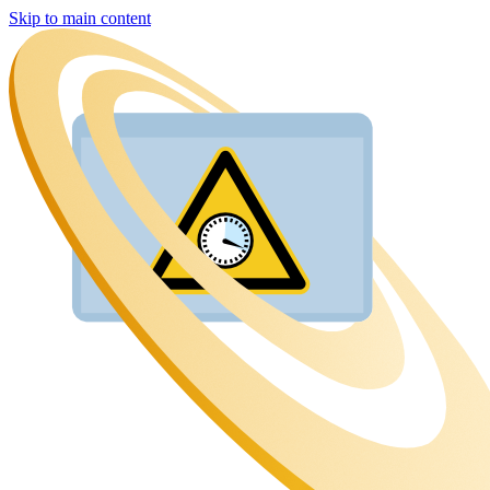
Skip to main content