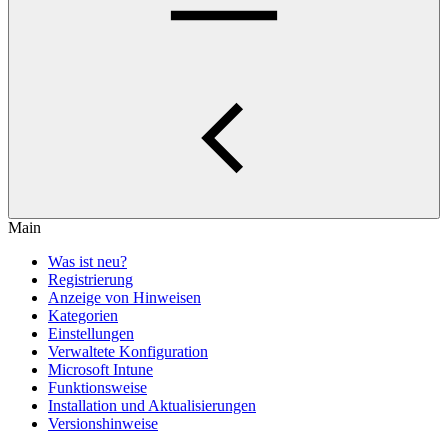
Main
Was ist neu?
Registrierung
Anzeige von Hinweisen
Kategorien
Einstellungen
Verwaltete Konfiguration
Microsoft Intune
Funktionsweise
Installation und Aktualisierungen
Versionshinweise