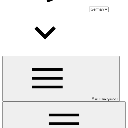
Main navigation