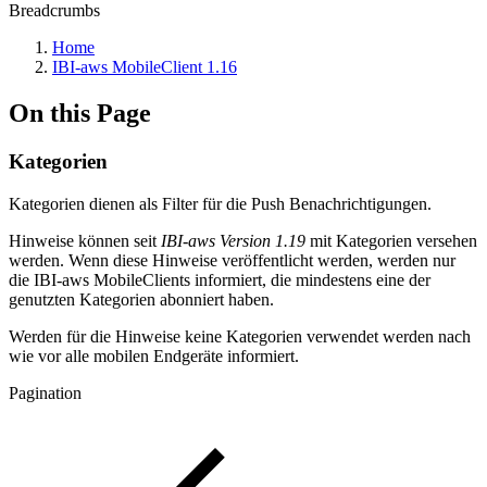
Breadcrumbs
Home
IBI-aws MobileClient 1.16
On this Page
Kategorien
Kategorien dienen als Filter für die Push Benachrichtigungen.
Hinweise können seit
IBI-aws Version 1.19
mit Kategorien versehen
werden. Wenn diese Hinweise veröffentlicht werden, werden nur
die IBI-aws MobileClients informiert, die mindestens eine der
genutzten Kategorien abonniert haben.
Werden für die Hinweise keine Kategorien verwendet werden nach
wie vor alle mobilen Endgeräte informiert.
Pagination