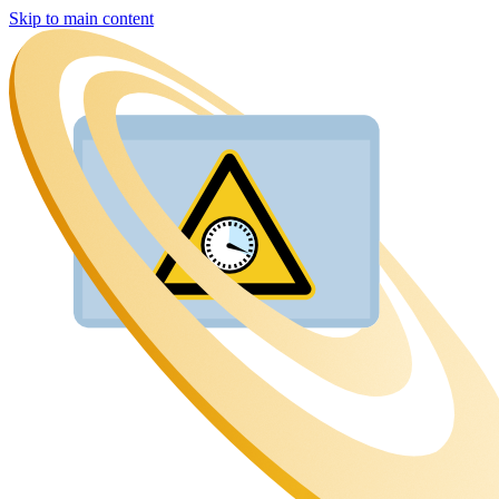
Skip to main content